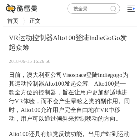
首页
正文
VR运动控制器Alto100登陆IndieGoGo发
起众筹
2018-06-15 16:26:58
日前，澳大利亚公司Visospace登陆Indiegogo为
其运动控制器Alto100发起众筹。Alto100是一
款全方位的控制器，旨在让用户更加舒适地进
行VR体验，而不会产生晕眩之类的副作用。同
时，Alto100允许用户完全自由地在VR中移
动，用户可以通过倾斜来控制移动的方向。
Alto100还具有触觉反馈功能。当用户站到运动