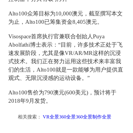
Alto100众筹目标为10,000澳元，截至撰写本文
为止，Alto100已筹集资金8,405澳元。
Visospace首席执行官兼联合创始人Puya
Abolfathi博士表示：“目前，许多技术正处于飞
速发展阶段，尤其是像VR/AR/MR这样的沉浸
式技术。我们正在努力运用这些技术来丰富我
们的生活，Alto100就是一款能够为用户提供直
观式、无限沉浸感的运动设备。”
Alto100售价为790澳元(600美元)，预计将于
2018年9月发货。
相关搜索：
VR全景360全景360全景制作全景