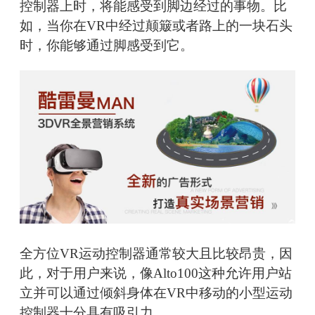
控制器上时，将能感受到脚边经过的事物。比
如，当你在VR中经过颠簸或者路上的一块石头
时，你能够通过脚感受到它。
全方位VR运动控制器通常较大且比较昂贵，因
此，对于用户来说，像Alto100这种允许用户站
立并可以通过倾斜身体在VR中移动的小型运动
控制器十分具有吸引力。