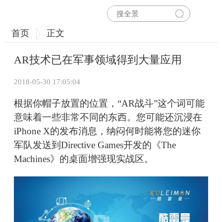
首页
正文
AR技术已在军事领域得到大量应用
2018-05-30 17:05:04
根据你帽子放置的位置，“AR战斗”这个词可能
意味着一些非常不同的东西。您可能还沉浸在
iPhone X的发布消息，纳闷何时能将您的迷你
军队发送到Directive Games开发的《The
Machines》的桌面增强现实战区。