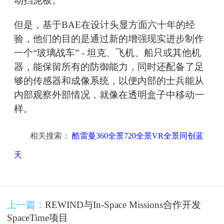
动挡泥板。
但是，基于BAE在设计头显方面六十年的经
验，他们的目的是通过新的增强现实进步制作
一个“玻璃战车” - 坦克、飞机、船只或其他机
器，能保留所有的防御能力，同时还配备了足
够的传感器和成像系统，以便内部的士兵能从
内部观察外部情况，就像在透明盒子中移动一
样。
相关搜索：
酷雷曼360全景720全景VR全景同创蓝
天
上一篇：
REWIND与In-Space Missions合作开发
SpaceTime项目