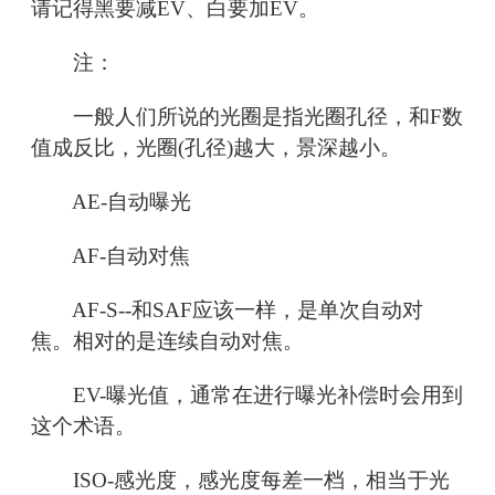
请记得黑要减EV、白要加EV。
注：
一般人们所说的光圈是指光圈孔径，和F数
值成反比，光圈(孔径)越大，景深越小。
AE-自动曝光
AF-自动对焦
AF-S--和SAF应该一样，是单次自动对
焦。相对的是连续自动对焦。
EV-曝光值，通常在进行曝光补偿时会用到
这个术语。
ISO-感光度，感光度每差一档，相当于光