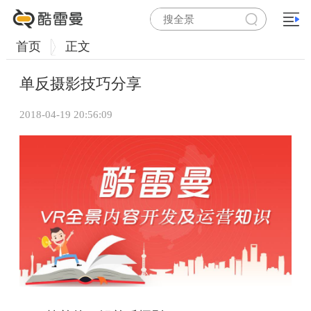
首页
正文
单反摄影技巧分享
2018-04-19 20:56:09