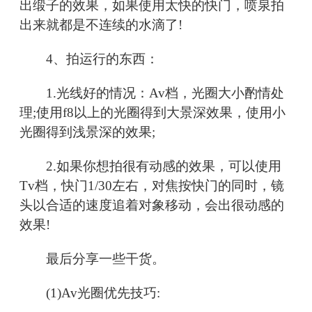
出缎子的效果，如果使用太快的快门，喷泉拍
出来就都是不连续的水滴了!
4、拍运行的东西：
1.光线好的情况：Av档，光圈大小酌情处
理;使用f8以上的光圈得到大景深效果，使用小
光圈得到浅景深的效果;
2.如果你想拍很有动感的效果，可以使用
Tv档，快门1/30左右，对焦按快门的同时，镜
头以合适的速度追着对象移动，会出很动感的
效果!
最后分享一些干货。
(1)Av光圈优先技巧: