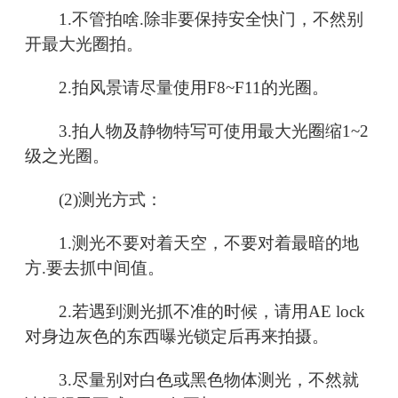
1.不管拍啥.除非要保持安全快门，不然别
开最大光圈拍。
2.拍风景请尽量使用F8~F11的光圈。
3.拍人物及静物特写可使用最大光圈缩1~2
级之光圈。
(2)测光方式：
1.测光不要对着天空，不要对着最暗的地
方.要去抓中间值。
2.若遇到测光抓不准的时候，请用AE lock
对身边灰色的东西曝光锁定后再来拍摄。
3.尽量别对白色或黑色物体测光，不然就