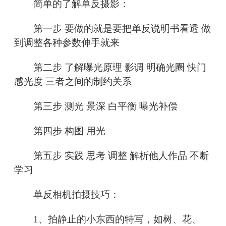
简单的了解单反摄影：
第一步 要做的就是要把单反说明书看透 做
到调整各种参数伸手就来
第二步 了解曝光原理 影调 明确光圈 快门
感光度 三者之间的制约关系
第三步 测光 景深 白平衡 曝光补偿
第四步 构图 用光
第五步 实践 思考 调整 解析他人作品 不断
学习
单反相机拍摄技巧：
1、拍静止的小东西的特写，如树、花、