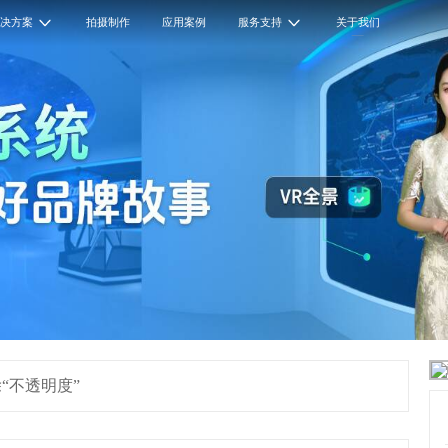
解决方案
拍摄制作
应用案例
服务支持
关于我们
“不透明度”