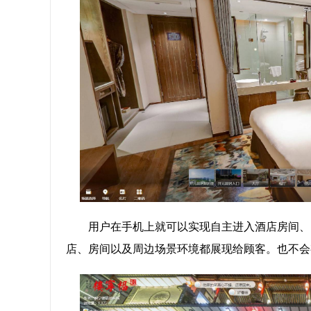
用户在手机上就可以实现自主进入酒店房间、
店、房间以及周边场景环境都展现给顾客。也不会