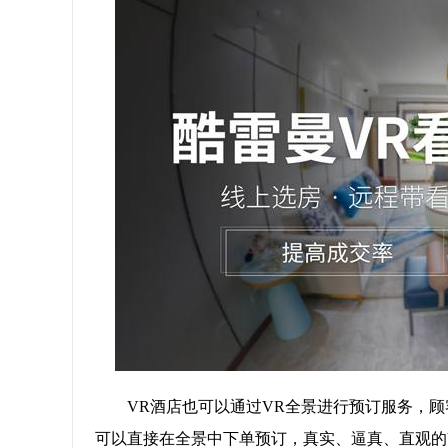
VR酒店也可以通过VR全景进行预订服务，
可以直接在全景中下单预订，真实、逼真、直观的