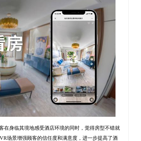
顾客在身临其境地感受酒店环境的同时，觉得房型不错就
VR场景增强顾客的信任度和满意度，进一步提高了酒