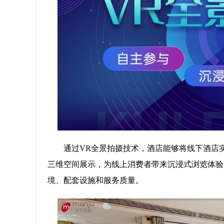
通过VR全景拍摄技术，酒店能够将线下酒店实
三维空间展示，为线上消费者带来沉浸式浏览体验
境、配套设施和服务质量。