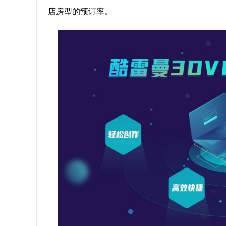
店房型的预订率。