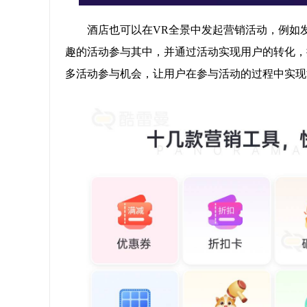
酒店也可以在VR全景中发起营销活动，例如
趣的活动参与其中，并通过活动实现用户的转化，
多活动参与机会，让用户在参与活动的过程中实现