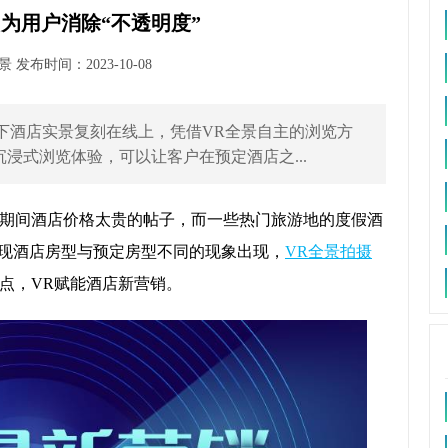
为用户消除“不透明度”
发布时间：2023-10-08
下酒店实景复刻在线上，凭借VR全景自主的浏览方
沉浸式浏览体验，可以让客户在预定酒店之...
期间酒店价格太贵的帖子，而一些热门旅游地的度假酒
出现酒店房型与预定房型不同的现象出现，
VR全景拍摄
点，VR赋能酒店新营销。