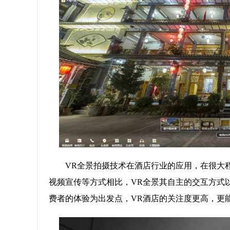
VR全景拍摄技术在酒店行业的应用，在很大
视频宣传等方式相比，VR全景其自主的交互方式
费者的体验为出发点，VR酒店的关注度更高，更