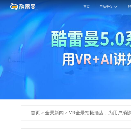
首页
产品中心
首页
>
全景新闻
>
VR全景拍摄酒店，为用户消除