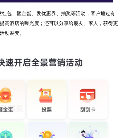
发红包、砸金蛋、发优惠券、抽奖等活动，客户通过有
提高酒店的曝光度；还可以分享给朋友、家人，获得更
活动裂变。