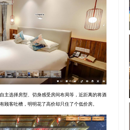
自主选择房型、切身感受房间布局等，近距离的将酒
有顾客吐槽，明明花了高价却只住了个低价房。