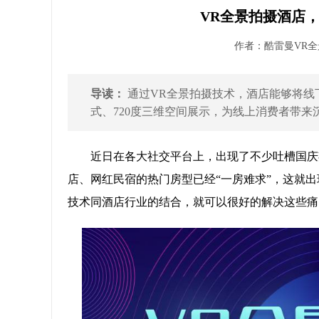
VR全景拍摄酒店，
作者：酷雷曼VR全景 
导读：
通过VR全景拍摄技术，酒店能够将线
式、720度三维空间展示，为线上消费者带来
近日在各大社交平台上，出现了不少吐槽国庆
店、网红民宿的热门房型已经“一房难求”，这就
技术同酒店行业的结合，就可以很好的解决这些痛