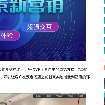
景复刻在线上，凭借VR全景自主的浏览方式、720度
，可以让客户在预定酒店之前就真实地感受到酒店的环