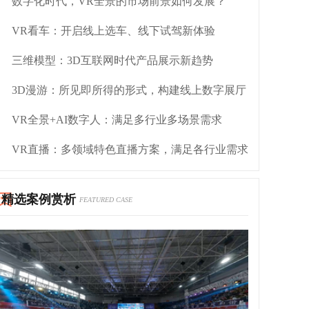
数字化时代，VR全景的市场前景如何发展？
VR看车：开启线上选车、线下试驾新体验
三维模型：3D互联网时代产品展示新趋势
3D漫游：所见即所得的形式，构建线上数字展厅
VR全景+AI数字人：满足多行业多场景需求
VR直播：多领域特色直播方案，满足各行业需求
精选案例赏析
FEATURED CASE