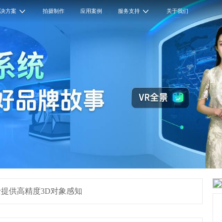
解决方案
拍摄制作
应用案例
服务支持
关于我们
提供高精度3D对象感知