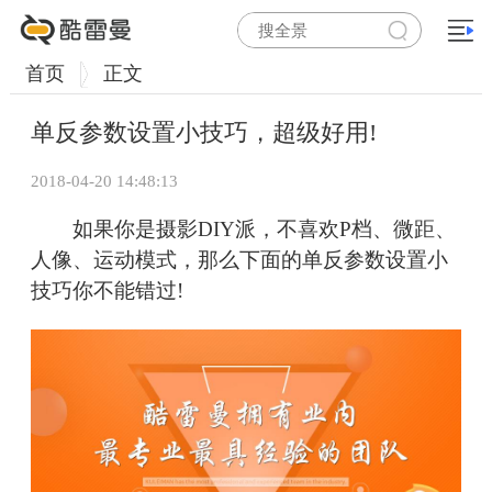
首页
正文
单反参数设置小技巧，超级好用!
2018-04-20 14:48:13
如果你是摄影DIY派，不喜欢P档、微距、
人像、运动模式，那么下面的单反参数设置小
技巧你不能错过!