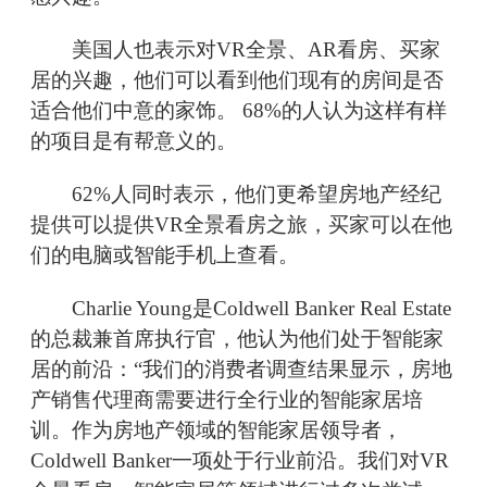
美国人也表示对VR全景、AR看房、买家
居的兴趣，他们可以看到他们现有的房间是否
适合他们中意的家饰。 68%的人认为这样有样
的项目是有帮意义的。
62%人同时表示，他们更希望房地产经纪
提供可以提供VR全景看房之旅，买家可以在他
们的电脑或智能手机上查看。
Charlie Young是Coldwell Banker Real Estate
的总裁兼首席执行官，他认为他们处于智能家
居的前沿：“我们的消费者调查结果显示，房地
产销售代理商需要进行全行业的智能家居培
训。作为房地产领域的智能家居领导者，
Coldwell Banker一项处于行业前沿。我们对VR