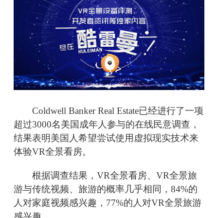
Coldwell Banker Real Estate已经进行了一项
超过3000名美国成年人参与的在线民意调查，
结果表明美国人希望尝试使用虚拟现实技术来
体验VR全景看房。
根据调查结果，VR全景看房、VR全景旅
游与传统视频、旅游的概率几乎相同，84%的
人对家庭视频感兴趣，77%的人对VR全景旅游
感兴趣。