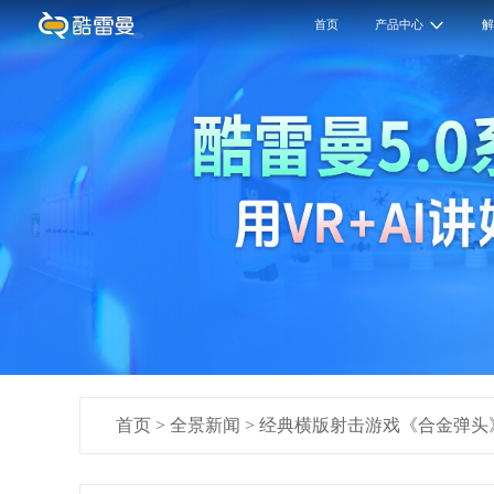
首页
产品中心
首页
>
全景新闻
>
经典横版射击游戏《合金弹头