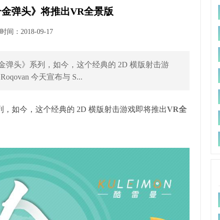
金弹头》将推出VR全景版
间：2018-09-17
金弹头》系列，如今，这个经典的 2D 横版射击游
van 今天宣布与 S...
列，如今，这个经典的 2D 横版射击游戏即将推出
VR全