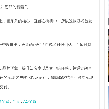
头》游戏的精髓 "。
 上，但系列的核心一直都在街机中，所以这款游戏首发
一季度推出，更多的内容将在晚些时候到达。 " 这只是
树立品牌形象，提升知名度以及客户信任感，并通过融合
速的实现客户转化以及留存，帮助商家结合互联网实现
交付。
R全景
,
全景
,
720全景