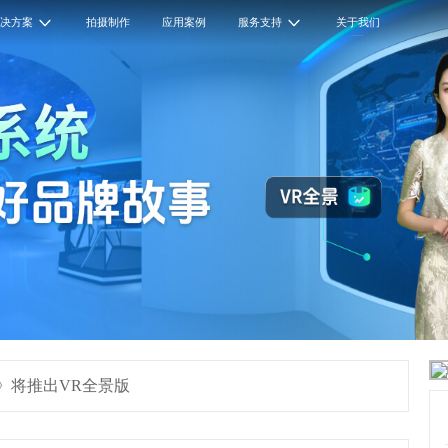
解决方案
拍摄制作
应用案例
服务支持
关于我们
》将推出VR全景版