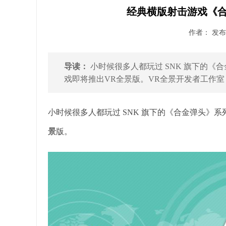
经典横版射击游戏《合
作者： 发布时
导读：
小时候很多人都玩过 SNK 旗下的《合
戏即将推出VR全景版。VR全景开发者工作室 Roqo
小时候很多人都玩过 SNK 旗下的《合金弹头》系
景
版。