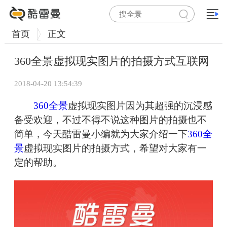
首页
正文
360全景虚拟现实图片的拍摄方式互联网
2018-04-20 13:54:39
360全景
虚拟现实图片因为其超强的沉浸感
备受欢迎，不过不得不说这种图片的拍摄也不
简单，今天酷雷曼小编就为大家介绍一下
360全
景
虚拟现实图片的拍摄方式，希望对大家有一
定的帮助。