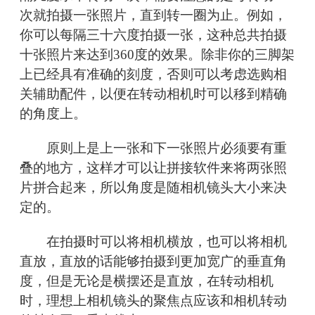
次就拍摄一张照片，直到转一圈为止。例如，
你可以每隔三十六度拍摄一张，这种总共拍摄
十张照片来达到360度的效果。除非你的三脚架
上已经具有准确的刻度，否则可以考虑选购相
关辅助配件，以便在转动相机时可以移到精确
的角度上。
原则上是上一张和下一张照片必须要有重
叠的地方，这样才可以让拼接软件来将两张照
片拼合起来，所以角度是随相机镜头大小来决
定的。
在拍摄时可以将相机横放，也可以将相机
直放，直放的话能够拍摄到更加宽广的垂直角
度，但是无论是横摆还是直放，在转动相机
时，理想上相机镜头的聚焦点应该和相机转动