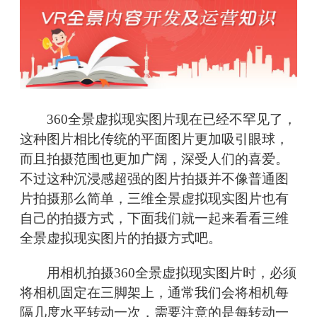
360全景虚拟现实图片现在已经不罕见了，
这种图片相比传统的平面图片更加吸引眼球，
而且拍摄范围也更加广阔，深受人们的喜爱。
不过这种沉浸感超强的图片拍摄并不像普通图
片拍摄那么简单，三维全景虚拟现实图片也有
自己的拍摄方式，下面我们就一起来看看三维
全景虚拟现实图片的拍摄方式吧。
用相机拍摄360全景虚拟现实图片时，必须
将相机固定在三脚架上，通常我们会将相机每
隔几度水平转动一次，需要注意的是每转动一