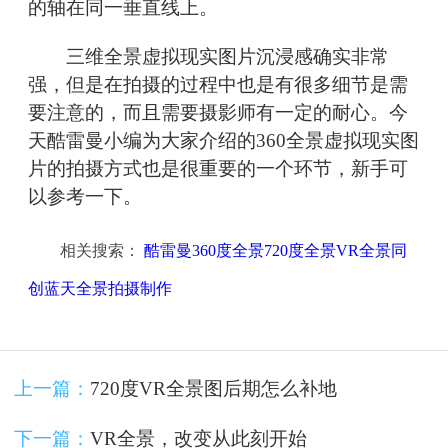
的轴在同一垂直线上。
三维全景虚拟现实图片沉浸感确实非常
强，但是在拍摄的过程中也是有很多细节是需
要注意的，而且需要摄影师有一定的耐心。今
天酷雷曼小编为大家介绍的360全景虚拟现实图
片的拍摄方式也是很重要的一个环节，新手可
以参考一下。
相关搜索：
酷雷曼360度全景720度全景VR全景同
创蓝天全景拍摄制作
上一篇：
720度VR全景图后期怎么补地
下一篇：
VR全景，改变从此刻开始