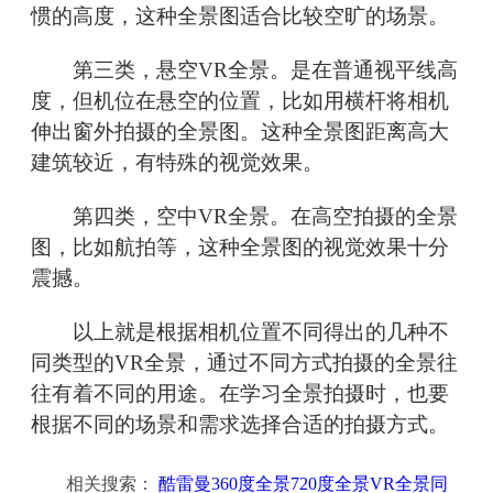
惯的高度，这种全景图适合比较空旷的场景。
第三类，悬空VR全景。是在普通视平线高
度，但机位在悬空的位置，比如用横杆将相机
伸出窗外拍摄的全景图。这种全景图距离高大
建筑较近，有特殊的视觉效果。
第四类，空中VR全景。在高空拍摄的全景
图，比如航拍等，这种全景图的视觉效果十分
震撼。
以上就是根据相机位置不同得出的几种不
同类型的VR全景，通过不同方式拍摄的全景往
往有着不同的用途。在学习全景拍摄时，也要
根据不同的场景和需求选择合适的拍摄方式。
相关搜索：
酷雷曼360度全景720度全景VR全景同