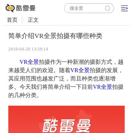
首页
正文
简单介绍VR全景拍摄有哪些种类
2018-04-20 13:58:14
VR全景
拍摄作为一种新潮的摄影方式，越
来越受人们的欢迎。随着
VR全景
拍摄的发展，
其应用范围也越发广泛，而且种类也逐渐增
多。今天我们将简单介绍一下目前
VR全景
拍摄
的几种分类。