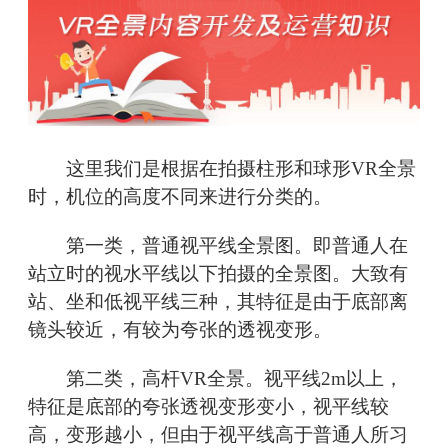
这里我们是根据在拍摄柱形和球形VR全景
时，机位的高度不同来进行分类的。
第一类，普通视平线全景图。即普通人在
站立时的视水平线以下拍摄的全景图。大致有
站、坐和低视平线三种，其特征是由于底部离
镜头较近，有较为夸张的透视变形。
第二类，高杆VR全景。视平线2m以上，
特征是底部的夸张透视变形变小，视平线较
高，变形越小，但由于视平线高于普通人所习