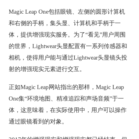
Magic Leap One包括眼镜、左侧的圆形计算机
和右侧的手柄，集头显、计算机和手柄于一
体，提供增强现实服务。为了“看见”用户周围
的世界，Lightwear头显配置有一系列传感器和
相机，使得用户能与通过Lightwear头显镜头投
射的增强现实元素进行交互。
正如Magic Leap网站指出的那样，Magic Leap
One集“环境地图、精准追踪和声场音频”于一
体，这意味着，在实际使用中，用户可以操作
通过眼镜看到的对象。