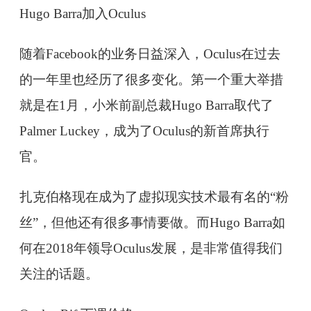
Hugo Barra加入Oculus
随着Facebook的业务日益深入，Oculus在过去
的一年里也经历了很多变化。第一个重大举措
就是在1月，小米前副总裁Hugo Barra取代了
Palmer Luckey，成为了Oculus的新首席执行
官。
扎克伯格现在成为了虚拟现实技术最有名的“粉
丝”，但他还有很多事情要做。而Hugo Barra如
何在2018年领导Oculus发展，是非常值得我们
关注的话题。