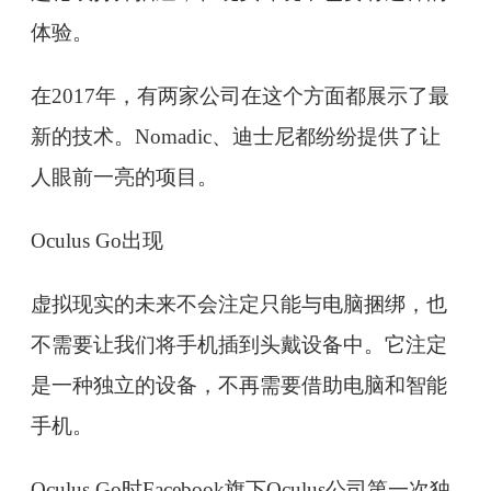
体验。
在2017年，有两家公司在这个方面都展示了最
新的技术。Nomadic、迪士尼都纷纷提供了让
人眼前一亮的项目。
Oculus Go出现
虚拟现实的未来不会注定只能与电脑捆绑，也
不需要让我们将手机插到头戴设备中。它注定
是一种独立的设备，不再需要借助电脑和智能
手机。
Oculus Go时Facebook旗下Oculus公司第一次独