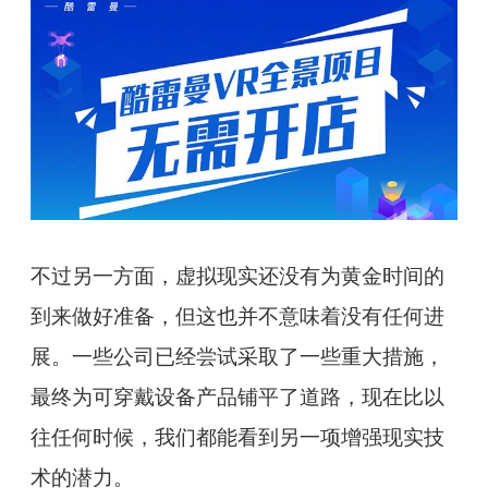
不过另一方面，虚拟现实还没有为黄金时间的
到来做好准备，但这也并不意味着没有任何进
展。一些公司已经尝试采取了一些重大措施，
最终为可穿戴设备产品铺平了道路，现在比以
往任何时候，我们都能看到另一项增强现实技
术的潜力。