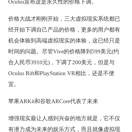
Oculus宣布这是永久性的价格下调。
价格大战才刚刚开始，三大虚拟现实系统都已
经开始下调自己产品的价格，更多的用户都有
机会体验到高端虚拟现实的体验，这已经只是
时间的问题。尽管Vive的价格降到599美元(约
合人民币3910元)，下调了200美元，但是与
Oculus Rift和PlayStation VR相比，还是不便
宜。
苹果ARKit和谷歌ARCore代表了未来
增强现实最让人感到兴奋的地方就是，它不仅
有潜力成为未来的娱乐方式，而且就像虚拟现