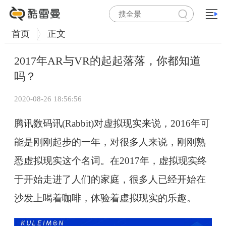
首页
正文
2017年AR与VR的起起落落，你都知道
吗？
2020-08-26 18:56:56
腾讯数码讯(Rabbit)对虚拟现实来说，2016年可
能是刚刚起步的一年，对很多人来说，刚刚熟
悉虚拟现实这个名词。在2017年，虚拟现实终
于开始走进了人们的家庭，很多人已经开始在
沙发上喝着咖啡，体验着虚拟现实的乐趣。