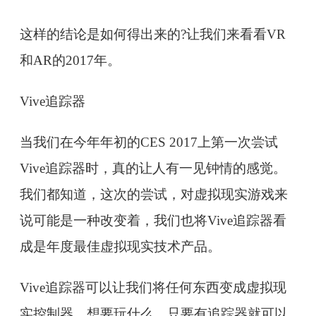
这样的结论是如何得出来的?让我们来看看VR
和AR的2017年。
Vive追踪器
当我们在今年年初的CES 2017上第一次尝试
Vive追踪器时，真的让人有一见钟情的感觉。
我们都知道，这次的尝试，对虚拟现实游戏来
说可能是一种改变着，我们也将Vive追踪器看
成是年度最佳虚拟现实技术产品。
Vive追踪器可以让我们将任何东西变成虚拟现
实控制器，想要玩什么，只要有追踪器就可以