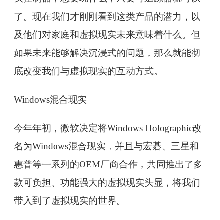
了。现在我们才刚刚看到这类产品的潜力，以
及他们对家庭和虚拟现实未来意味着什么。但
如果未来能够解决沉浸式的问题，那么就能彻
底改变我们与虚拟现实的互动方式。
Windows混合现实
今年年初，微软决定将Windows Holographic改
名为Windows混合现实，并且与宏碁、三星和
惠普等一系列的OEM厂商合作，共同推出了多
款可负担、功能强大的虚拟现实头显，将我们
带入到了虚拟现实的世界。