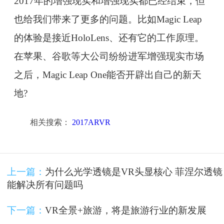
2017年的增强现实和增强现实都已经结束，但
也给我们带来了更多的问题。比如Magic Leap
的体验是接近HoloLens、还有它的工作原理。
在苹果、谷歌等大公司纷纷进军增强现实市场
之后，Magic Leap One能否开辟出自己的新天
地?
相关搜索：
2017ARVR
上一篇：
为什么光学透镜是VR头显核心 菲涅尔透镜
能解决所有问题吗
下一篇：
VR全景+旅游，将是旅游行业的新发展