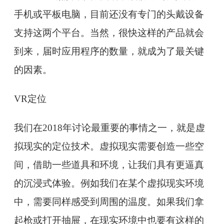
手机或平板电脑，目前还没有专门的头戴设备
支持这两个平台。当然，很快这样的产品就会
到来，届时应用程序的数量，就成为了最关键
的因素。
VR定位
我们在2018年讨论最重要的事情之一，就是虚
拟现实的定位技术。虚拟现实需要创造一些空
间，借助一些道具和环境，让我们具有更逼真
的沉浸式体验。例如我们在某个虚拟现实环境
中，需要同样感受到周围的温度。如果我们拿
起枪或打开抽屉，在现实环境中也要有这样的