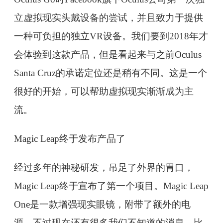
立虚拟现实头戴设备的尝试，并且致力于提供
一种可负担的独立VR设备。我们要到2018年才
会体验到这款产品，但是看起来与之前Oculus
Santa Cruz的承诺定位还是稍有不同。这是一个
很好的开始，可以帮助虚拟现实渐渐成为主
流。
Magic Leap终于发布产品了
经过多年的神秘研发，吊足了外界的胃口，
Magic Leap终于宣布了第一个项目。Magic Leap
One是一款增强现实眼镜，附带了额外的电
源。不过现在还有很多我们不知道的消息，比