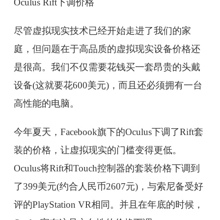
Oculus Rift下调价格
尽管虚拟现实技术已经开始走进了我们的家
庭，但问题在于高品质的虚拟现实设备价格还
是很高。我们不仅需要花钱买一套昂贵的头戴
设备(这就要花600美元)，而且还必须拥有一台
高性能的电脑。
今年夏天，Facebook旗下的Oculus下调了Rift套
装的价格，让虚拟现实的门槛变得更低。
Oculus将Rift和Touch控制器的套装价格下调到
了399美元(约合人民币2607元)，与索尼备受好
评的PlayStation VR相同。并且在年底的时候，