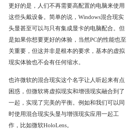
更好的是，人们不再需要高配置的电脑来使用
这些头戴设备。简单的说，Windows混合现实
头显甚至可以与只有集成显卡的电脑配合。但
是如果你想要更好的体验，当然PC的性能也至
关重要，但这并非是根本的要求，基本的虚拟
现实体验也不会有任何缩水。
也许微软的混合现实这个名字让人听起来有点
困惑，但微软将虚拟现实和增强现实融合到了
一起，实现了完美的平衡。例如和我们可以同
时使用混合现实头显与增强现实应用一起工
作，比如微软HoloLens。