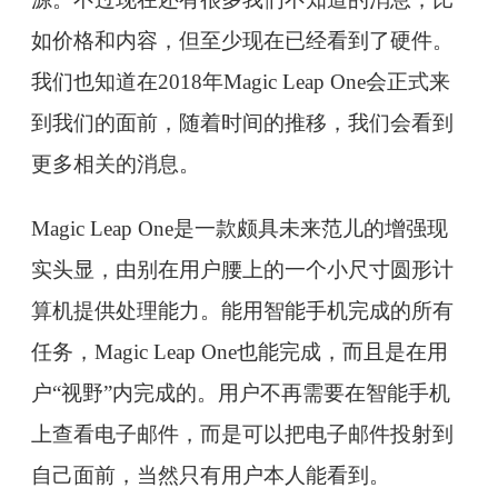
如价格和内容，但至少现在已经看到了硬件。
我们也知道在2018年Magic Leap One会正式来
到我们的面前，随着时间的推移，我们会看到
更多相关的消息。
Magic Leap One是一款颇具未来范儿的增强现
实头显，由别在用户腰上的一个小尺寸圆形计
算机提供处理能力。能用智能手机完成的所有
任务，Magic Leap One也能完成，而且是在用
户“视野”内完成的。用户不再需要在智能手机
上查看电子邮件，而是可以把电子邮件投射到
自己面前，当然只有用户本人能看到。