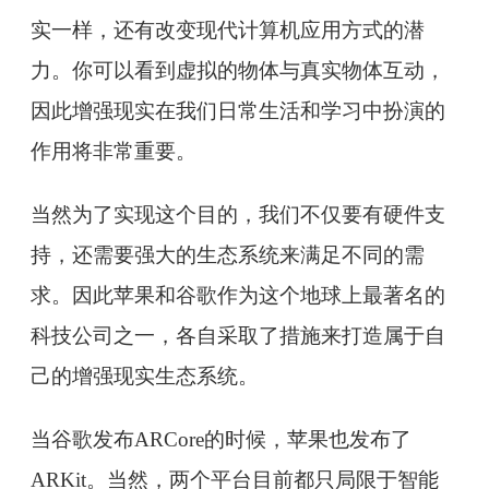
实一样，还有改变现代计算机应用方式的潜
力。你可以看到虚拟的物体与真实物体互动，
因此增强现实在我们日常生活和学习中扮演的
作用将非常重要。
当然为了实现这个目的，我们不仅要有硬件支
持，还需要强大的生态系统来满足不同的需
求。因此苹果和谷歌作为这个地球上最著名的
科技公司之一，各自采取了措施来打造属于自
己的增强现实生态系统。
当谷歌发布ARCore的时候，苹果也发布了
ARKit。当然，两个平台目前都只局限于智能