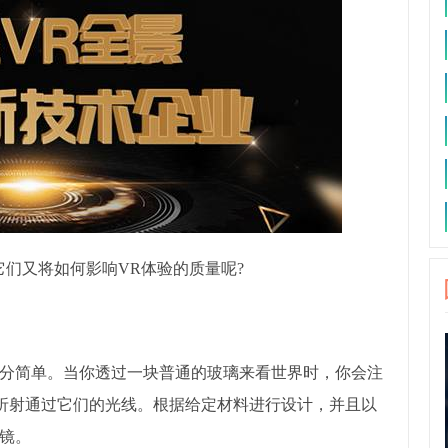
们又将如何影响VR体验的质量呢?
分简单。当你透过一块普通的玻璃来看世界时，你会注
够折射通过它们的光线。根据给定材料进行设计，并且以
镜。