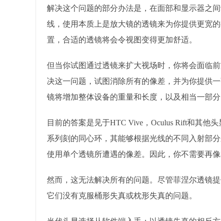
解决这个问题的部分办法是，在面部和显示器之间
线，使用本质上是放大镜的透镜来为你提供更宽的
置，合适的透镜将会令视图变得更加舒适。
但当你试图通过透镜来扩大视场时，你将会面临前
决这一问题，试图消除所有的像差，并为你提供一
镜将增加整体设备的重量和长度，以及相当一部分
目前的答案是见于HTC Vive，Oculus Rif
系列刻的同心环，其能够根据光线的不同入射部分
使用单个透镜所遭遇的像差。因此，你不需要再像
然而，这无法解决所有的问题。尽管菲涅尔透镜提
它们没有克服桶形失真或枕形失真的问题。