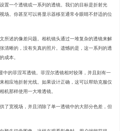
设置一个透镜或一系列的透镜。我们的目标是折射光
视场。你甚至可以将显示器移至通常令眼睛不舒适的位
文所述的像差问题。相机镜头通过一堆复杂的透镜来解
张清晰的，没有失真的照片。遗憾的是，这一系列的透
的成本。
t和其他头显中的菲涅耳透镜。菲涅尔透镜相对较薄，并且刻有一
来相应地折射光线。如果设计正确，这可以帮助克服仅
相机那样使用一大堆透镜。
供了宽视场，并且消除了单一透镜中的大部分色差，但