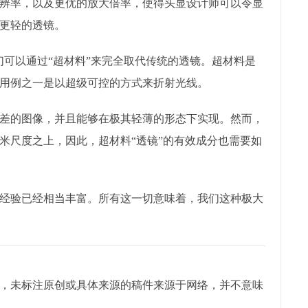
辨率，以及更优的放大倍率，使得头显设计师可以令显
更轻的透镜。
们可以通过“超材料”来完全取代传统的透镜。超材料是
用例之一是以超级可控的方式来折射光线。
差的图像，并且能够在极其轻薄的形态下实现。然而，
米尺度之上，因此，超材料“透镜”的有效成分也需要如
经验已经相当丰富。所有这一切意味着，我们这种极大
，未标注原创或具体来源的稿件来源于网络，并不意味