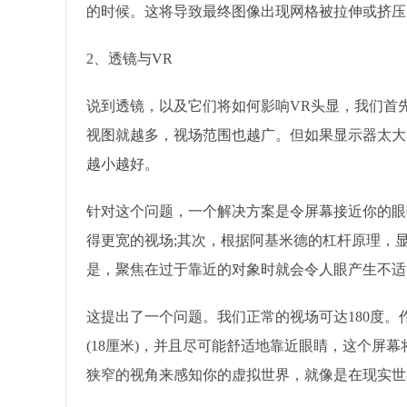
的时候。这将导致最终图像出现网格被拉伸或挤压
2、透镜与VR
说到透镜，以及它们将如何影响VR头显，我们首
视图就越多，视场范围也越广。但如果显示器太大
越小越好。
针对这个问题，一个解决方案是令屏幕接近你的眼
得更宽的视场;其次，根据阿基米德的杠杆原理，
是，聚焦在过于靠近的对象时就会令人眼产生不适
这提出了一个问题。我们正常的视场可达180度。
(18厘米)，并且尽可能舒适地靠近眼睛，这个屏
狭窄的视角来感知你的虚拟世界，就像是在现实世