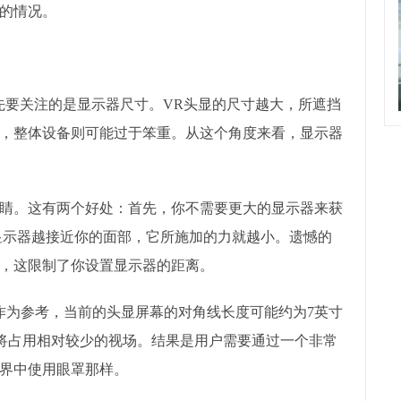
的情况。
先要关注的是显示器尺寸。VR头显的尺寸越大，所遮挡
，整体设备则可能过于笨重。从这个角度来看，显示器
睛。这有两个好处：首先，你不需要更大的显示器来获
显示器越接近你的面部，它所施加的力就越小。遗憾的
，这限制了你设置显示器的距离。
作为参考，当前的头显屏幕的对角线长度可能约为7英寸
幕将占用相对较少的视场。结果是用户需要通过一个非常
界中使用眼罩那样。