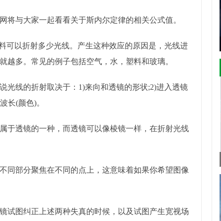
网将与大家一起看看关于斯内尔定律的相关公式值。
材料可以折射多少光线。产生这种效应的原因是，光线进
就越多。常见的例子包括空气，水，塑料和玻璃。
光线的折射取决于：1)来向和透镜的形状;2)进入透镜
波长(颜色)。
属于透镜的一种，而透镜可以像棱镜一样，在折射光线
不同部分聚焦在不同的点上，这意味着如果你希望图像
镜试图纠正上述两种失真的时候，以及试图产生宽视场