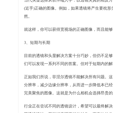
当代头显选择从软件端入手：以透镜失真的相反方
(近乎)正确的图像。例如，如果透镜将产生要枕
然。
就这样，你可以获得宽视场的正确图像，而且能够
3、短期与长期
目前的透镜和头显解决方案十分巧妙，但仍不足够
们可以发现一系列不同的答案。但对于短期内的解
正如我们所说，菲涅尔透镜不能解决所有问题。这
分辨率，减少边缘分辨率，从而进一步降低本已经
完美聚焦的图像。这就是为什么相机会选择昂贵的
行业正在尝试不同的透镜设计，希望可以最终解决这