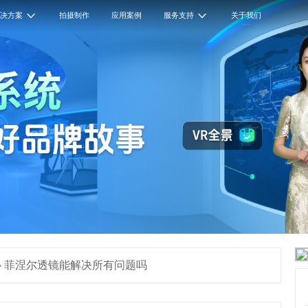
解决方案
拍摄制作
应用案例
服务支持
关于我们
心 菲涅尔透镜能解决所有问题吗