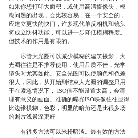
如果你想打印大面积，或使用高清摄像头，模
糊问题的出现，会比较容易，在一个安全的，
应建立更快的快门，许多现代单反相机和镜头
将成立防抖功能，可以进一步降低模糊程度。
但技术的作用是有限的。
尽管大光圈可以减少模糊的建筑摄影，大
光圈往往是不推荐使用，使用品质不佳，光学
镜头时尤其如此。安全光圈可以使颜色和色差
很大，因此，从开始到结束大光圈的调整只用
于在紧急情况下， ISO值不能设置太高，会清
理有意义的画面。准确的曝光ISO映像往往显得
比边缘模糊，色彩，明显的暗角还是比很多场
的照片浅景深更好。
有很多方法可以米粉暗淡。最有效的方法