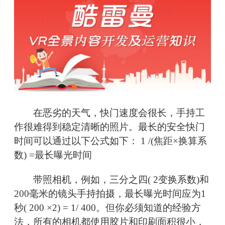
在恶劣的天气，快门速度会很长，手持工
作很难得到稳定清晰的照片。最长的安全快门
时间可以通过以下公式如下： 1 /(焦距×换算系
数) =最长曝光时间
带照相机，例如，三分之四( 2变换系数)和
200毫米的镜头手持拍摄，最长曝光时间应为1
秒( 200 ×2) = 1/ 400。但你必须知道的经验方
法，所有的相机都使用胶片和印刷面积很小，