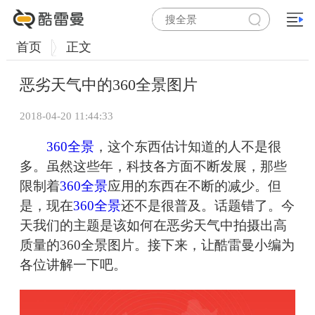
首页
正文
恶劣天气中的360全景图片
2018-04-20 11:44:33
360全景
，这个东西估计知道的人不是很
多。虽然这些年，科技各方面不断发展，那些
限制着
360全景
应用的东西在不断的减少。但
是，现在
360全景
还不是很普及。话题错了。今
天我们的主题是该如何在恶劣天气中拍摄出高
质量的360全景图片。接下来，让酷雷曼小编为
各位讲解一下吧。