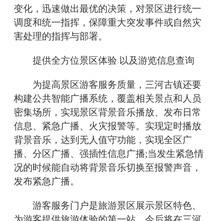
变化，迅速做出最优的决策，对景区进行统一
调度和统一指挥，保障重大突发事件或自然灾
害处理的指挥与部署。
提供全方位景区体验 以及游览信息查询
为提高景区游客服务质量，三河古镇还要
构建公共智能广播系统，覆盖相关景点和人员
密集场所，实现景区背景音乐播放、发布日常
信息、紧急广播、火灾报警等。实现定时播放
背景音乐，达到无人值守功能，实现全区广
播、分区广播、强插性信息广播;当发生紧急情
况的时候能自动将背景音乐切换至报警声音，
发布紧急广播。
游客服务门户是旅游景区展示景区特色、
为游客提供旅游体验的第一站，今后将在三河