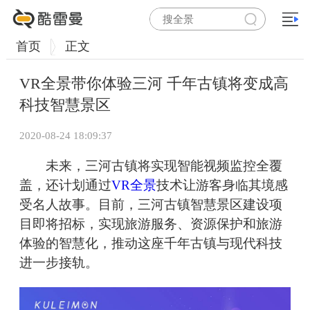
首页
正文
VR全景带你体验三河 千年古镇将变成高
科技智慧景区
2020-08-24 18:09:37
未来，三河古镇将实现智能视频监控全覆
盖，还计划通过
VR全景
技术让游客身临其境感
受名人故事。目前，三河古镇智慧景区建设项
目即将招标，实现旅游服务、资源保护和旅游
体验的智慧化，推动这座千年古镇与现代科技
进一步接轨。