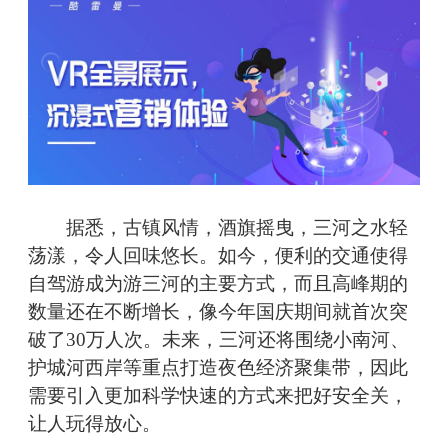
据悉，古镇风情，酒旗摇曳，三河之水轻
荡漾，令人回味悠长。如今，便利的交通使得
自驾游成为游三河的主要方式，而且高峰期的
数量还在不断增长，像今年国庆期间就首次突
破了30万人次。未来，三河还将围绕小南河、
护城河西岸等重点打造夜色经济聚集带，因此
需要引入更加科学快速的方式来把好安全关，
让人玩得放心。