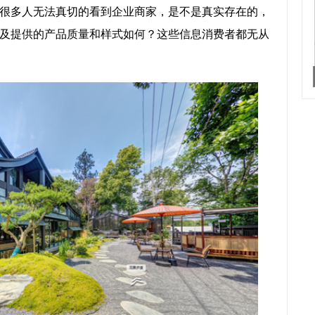
很多人无法真切的看到企业商家，是不是真实存在的，
及提供的产品质量和样式如何？这些信息消费者都无从