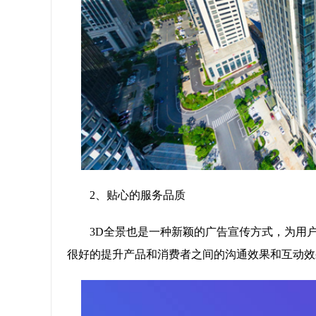
2、贴心的服务品质
3D全景也是一种新颖的广告宣传方式，为用
很好的提升产品和消费者之间的沟通效果和互动效