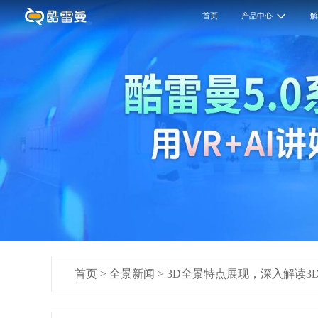
首页
产品中心
首页
>
全景新闻
>
3D全景特点展现，深入解读3