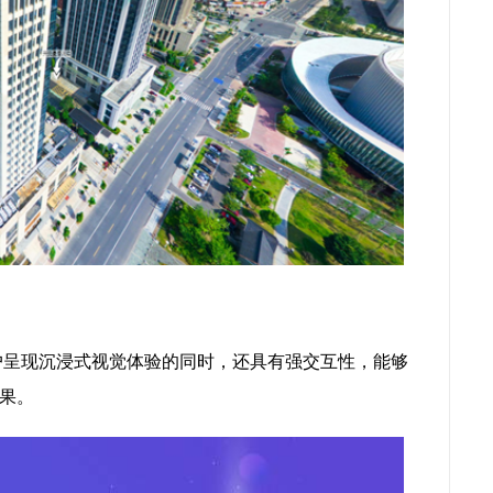
户呈现沉浸式视觉体验的同时，还具有强交互性，能够
果。