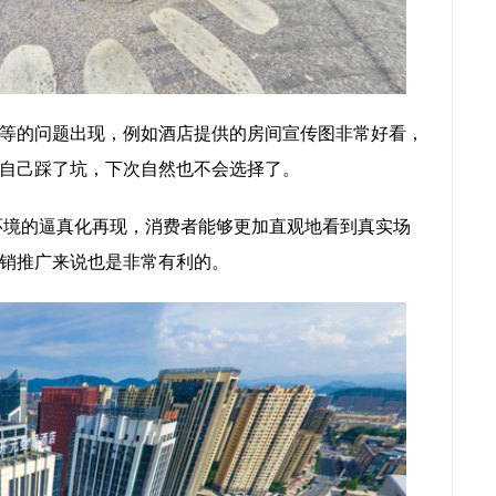
等的问题出现，例如酒店提供的房间宣传图非常好看，
自己踩了坑，下次自然也不会选择了。
环境的逼真化再现，消费者能够更加直观地看到真实场
销推广来说也是非常有利的。