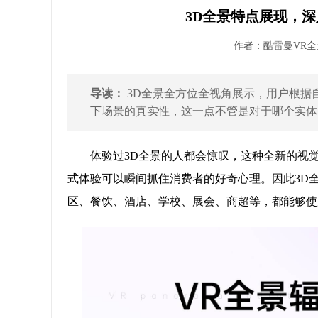
3D全景特点展现，深
作者：酷雷曼VR全景 
导读：
3D全景全方位全视角展示，用户根据自
下场景的真实性，这一点不管是对于哪个实体门
体验过3D全景的人都会惊叹，这种全新的视
式体验可以瞬间抓住消费者的好奇心理。因此3D
区、餐饮、酒店、学校、展会、商超等，都能够使