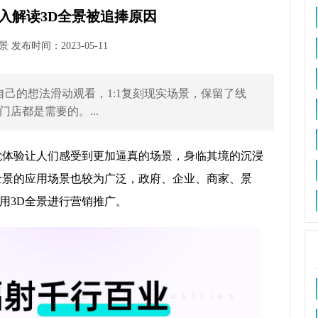
入解读3D全景被追捧原因
发布时间：2023-05-11
己的想法滑动观看，1:1复刻现实场景，保留了线
店都是需要的。...
觉体验让人们感受到更加逼真的场景，身临其境的沉浸
全景的应用场景也较为广泛，政府、企业、商家、景
用3D全景进行营销推广。