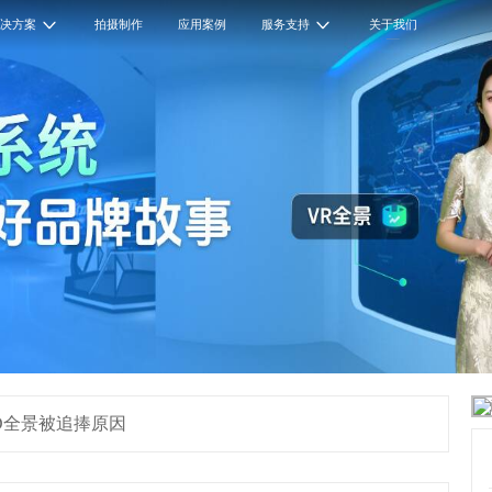
解决方案
拍摄制作
应用案例
服务支持
关于我们
D全景被追捧原因