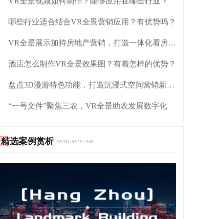
VR全景视频如何制作？能够应用在哪些行业？
哪些行业适合结合VR全景营销应用？有优势吗？
VR全景展示加持房地产营销，打造一体化看房体验
酒店怎么制作VR全景效果图？有着怎样的优势？
盘点3D漫游特色功能，打造沉浸式空间营销新引擎
“一号文件”聚焦三农，VR全景助农发展数字化
精选案例赏析
FEATURED CASE