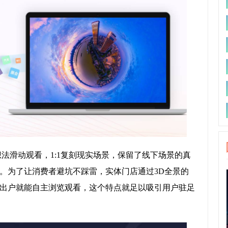
法滑动观看，1:1复刻现实场景，保留了线下场景的真
。为了让消费者避坑不踩雷，实体门店通过3D全景的
出户就能自主浏览观看，这个特点就足以吸引用户驻足