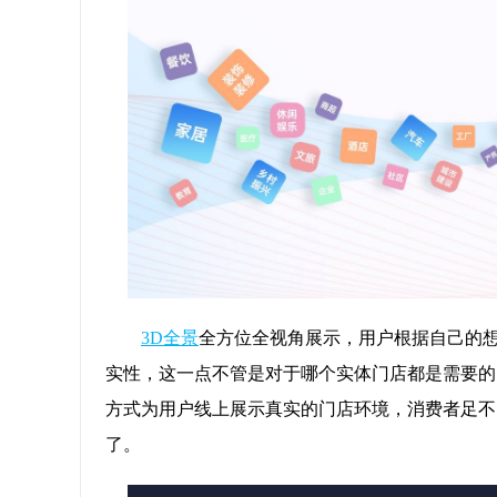
3D全景
全方位全视角展示，用户根据自己的想
实性，这一点不管是对于哪个实体门店都是需要的
方式为用户线上展示真实的门店环境，消费者足不
了。