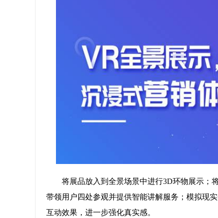
将展品放入到全景场景中进行3D环物展示；
带领用户四处参观并提供智能讲解服务；模拟现实
互动效果，进一步强化真实感。