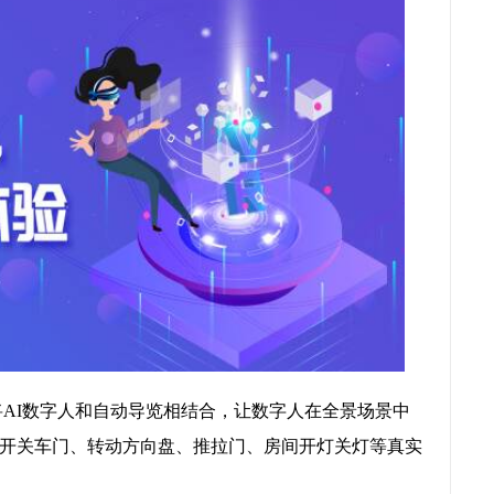
将AI数字人和自动导览相结合，让数字人在全景场景中
开关车门、转动方向盘、推拉门、房间开灯关灯等真实