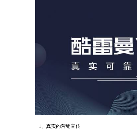
1、真实的营销宣传