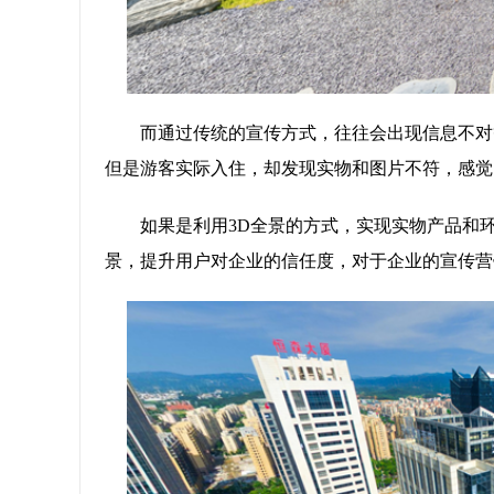
而通过传统的宣传方式，往往会出现信息不对
但是游客实际入住，却发现实物和图片不符，感觉
如果是利用3D全景的方式，实现实物产品和
景，提升用户对企业的信任度，对于企业的宣传营