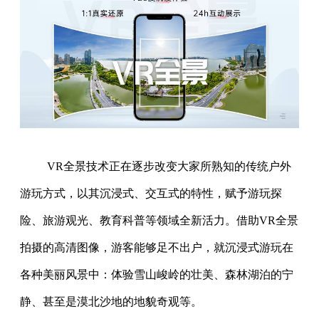
VR全景技术正在逐步改变大家所熟知的传统户外
游玩方式，以其沉浸式、交互式的特性，赋予游玩探
险、旅游观光、教育科普等领域全新活力。借助VR全景
拍摄的高清图像，游客能够足不出户，就沉浸式游玩在
各种美丽风景中：体验雪山峻岭的壮美、森林湖泊的宁
静、甚至是漠北沙地的地貌奇观等。