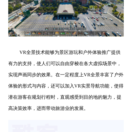
VR全景技术能够为景区游玩和户外体验推广提供
有力的支持，使人们可以自由穿梭在各大虚拟场景中，
实现声画同步的效果。在一定程度上VR全景丰富了户外
体验的形式与内容，还可以加入VR实景导航功能，使得
潜在游客在规划行程时，直观感受到目的地的魅力，提
高决策效率，进而带动旅游业的发展。