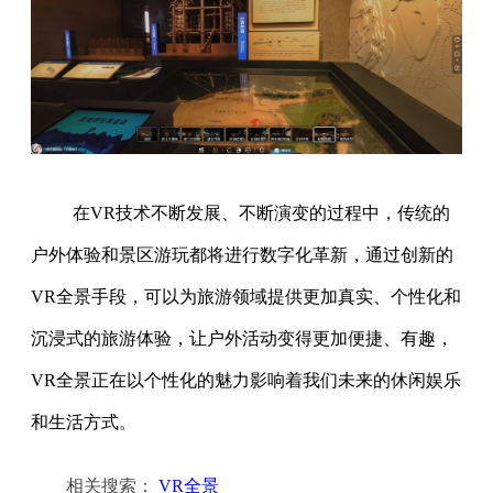
在VR技术不断发展、不断演变的过程中，传统的
户外体验和景区游玩都将进行数字化革新，通过创新的
VR全景手段，可以为旅游领域提供更加真实、个性化和
沉浸式的旅游体验，让户外活动变得更加便捷、有趣，
VR全景正在以个性化的魅力影响着我们未来的休闲娱乐
和生活方式。
相关搜索：
VR全景