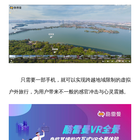
只需要一部手机，就可以实现跨越地域限制的虚拟
户外旅行，为用户带来不一般的感官冲击与心灵震撼。