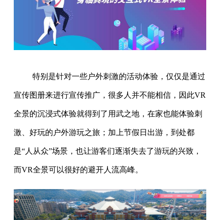
特别是针对一些户外刺激的活动体验，仅仅是通过
宣传图册来进行宣传推广，很多人并不能相信，因此VR
全景的沉浸式体验就得到了用武之地，在家也能体验刺
激、好玩的户外游玩之旅；加上节假日出游，到处都
是“人从众”场景，也让游客们逐渐失去了游玩的兴致，
而VR全景可以很好的避开人流高峰。