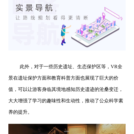
此外，对于一些历史遗址、生态保护区等，VR全
景在遗址保护方面和教育科普方面也展现了巨大的价
值，可以让游客身临其境地感知历史遗迹的沧桑变迁，
大大增强了学习的趣味性和生动性，推动了公众科学素
养的提升。