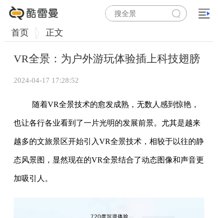
首页
正文
VR全景：为户外游玩体验插上科技翅膀
2024-04-17 17:28:52
随着VR全景技术的愈发成熟，无数人感到惊艳，
也让各行各业看到了一片光明的发展前景。尤其是越来
越多的文旅景区开始引入VR全景技术，相较于以往的静
态风景图，显然现在的VR全景结合了动态图像和声音更
加吸引人。