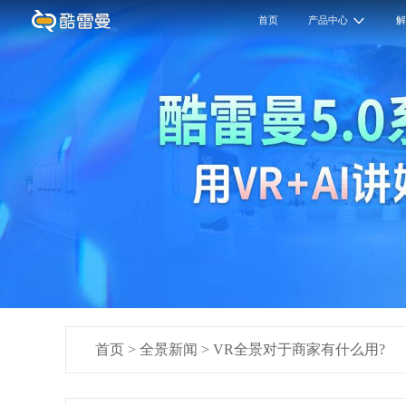
首页
产品中心
首页
>
全景新闻
>
VR全景对于商家有什么用?