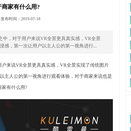
于商家有什么用?
布时间：2019-07-18
之中，对于用户来说VR全景更具真实感，VR全景
感，第一次让用户以主人公的第一视角进行...
户来说VR全景更具真实感，VR全景实现了传统图片
以主人公的第一视角进行观看体验，对于商家来说也是
商家有什么用?