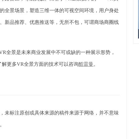
的全景场景，塑造三维一体的可视空间环境，用户身处
、新品推荐、优惠推送等，无所不包，可谓商场商圈线
，VR全景是未来商业发展中不可或缺的一种展示形势，
了解更多VR全景方面的技术可
以咨询
酷雷曼
。
，未标注原创或具体来源的稿件来源于网络，并不意味
。