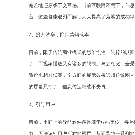
偏差地还原线下交互感。当前互联网环境下，信息
言，这些都能迎刃而解，大大提高了落地的成功率
2、提升效率，降低营销成本
目前，限于传统商业模式的思维惯性，纯粹的以图
了，而视频播放又有诸多的限制。与之相比，全景
造价也相对低廉，全方面的展示效果远超传统图片
的屏幕尺寸了，信息传达精准不失真。
3、引导用户
目前，市面上的导航软件多是基于GPS定位，寻
力，无法识别用户所在的楼层，从而导致一系列的