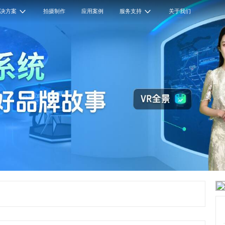
解决方案
拍摄制作
应用案例
服务支持
关于我们