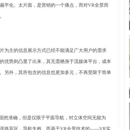
扁平化、太片面，是营销的一个痛点，而对VR全景而
。
片为主的信息展示方式已经不能满足广大用户的需求
的优势则凸显了出来，其无需栖身于流媒体平台，成本
。另外，其所包含的信息也更加多元，不再受限于简单
路固然准确，但是仅限于平面导航，对立体空间无能为
寻路盲区，导航失败。而基于VR全景技术的——VR实