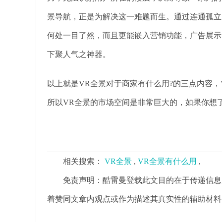
景导航，正是为解决这一难题而生。通过连通孤立
何处一目了然，而且更能嵌入营销功能，广告展示
下聚人气之神器。
以上就是VR全景对于商家有什么用?的三点内容
所以VR全景的市场空间是非常巨大的，如果你想
相关搜索：
VR全景
,
VR全景有什么用
,
免责声明：酷雷曼登载此文目的在于传递信息
着赞同文章内观点或作为描述其真实性的辅助材料