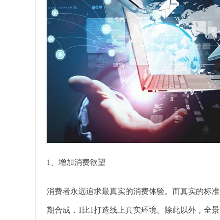
1、增加消费欲望
消费者永远追求最真实的消费体验。而真实的标准
期合成，1比1打造线上真实环境。除此以外，全