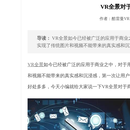
VR全景对
作者：酷雷曼VR 发
导读：
VR全景如今已经被广泛的应用于商业
实现了传统图片和视频不能带来的真实感和沉浸
VR全景
如今
已经被广泛的应用于商业之中，对于用
和视频不能带来的真实感和沉浸感，第一次让用户
好处多多，今天小编就给大家说一下VR全景对于