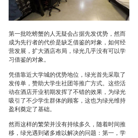
第一批吃螃蟹的人无疑会占据先发优势，然而
成为先行者的代价是缺乏借鉴的对象，如何经
营发展，扩大酒店布局，绿光几乎没有可以学
习借鉴的对象。
凭借靠近大学城的优势地位，绿光首先采取了
发传单，赞助大学生社团等推广方式。这些活
动在酒店开业初期发挥了不错的效果，为绿光
吸引了不少学生群体的顾客，这也为绿光维持
盈利奠定了基础。
然而这样的繁荣并没有持续多久，随着时间推
移，绿光遇到诸多难以解决的问题：第一，学