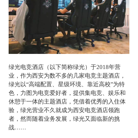
绿光电竞酒店（以下简称绿光）于2018年营
业，作为西安为数不多的几家电竞主题酒店，
绿光以“高端配置、星级环境、靠近高校”为特
色，力图为电竞爱好者，提供集电竞、娱乐和
休憩于一体的主题酒店，凭借着优秀的入住体
验，绿光营业不久就成为西安电竞酒店领跑
者，然而随着业务发展，绿光又面临新的挑
战……