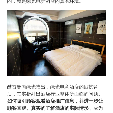
的，就是绿光电竞酒店的真实环境。
酷雷曼向绿光指出，绿光电竞酒店的困扰背
后，其实折射出酒店行业整体所面临的问题。
如何吸引顾客观看酒店推广信息，并进一步让
顾客直观、真实的了解酒店的实际情形
，成为