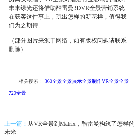
未来绿光还将借助酷雷曼3DVR全景营销系统
在获客这件事上，玩出怎样的新花样，值得我
们为之期待。
（部分图片来源于网络，如有版权问题请联系
删除）
相关搜索：
360全景全景展示全景制作VR全景全景
720全景
上一篇：
从VR全景到Matrix，酷雷曼构筑了怎样的
未来