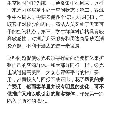
生空闲时间较为统一，通常集中在周末，这样
一来周内客房基本处于空闲状态；第二，客源
集中在周末，需要雇佣多个清洁人员打扫，但
顾客相对较少的周内，清洁人员又处于无事可
干的空闲状态；第三，学生群体对价格具有较
高敏感性，对酒店升级服务和周边商品缺乏消
费兴趣，不利于酒店的进一步发展。
这些问题促使绿光必须寻找新的消费群体来扩
张自己的客源群体。和大部分同行一样，绿光
也试过提高美团、大众点评等平台的推广费
用，然而投入与回报不成正比，
花了昂贵的推
广费用，然而客单量并没有明显的变化，可不
做推广又难以吸引新的顾客群体
，绿光第一次
陷入了两难的境地。