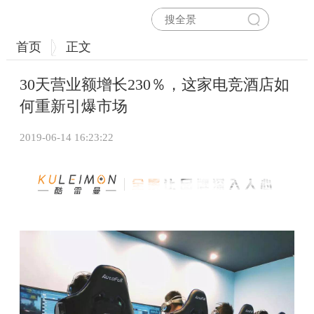
首页
正文
30天营业额增长230％，这家电竞酒店如
何重新引爆市场
2019-06-14 16:23:22