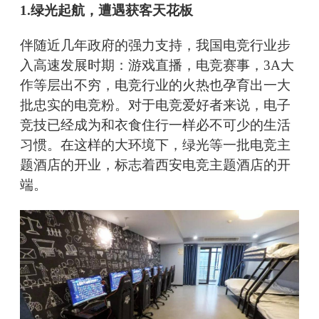
1.绿光起航，遭遇获客天花板
伴随近几年政府的强力支持，我国电竞行业步
入高速发展时期：游戏直播，电竞赛事，3A大
作等层出不穷，电竞行业的火热也孕育出一大
批忠实的电竞粉。对于电竞爱好者来说，电子
竞技已经成为和衣食住行一样必不可少的生活
习惯。在这样的大环境下，绿光等一批电竞主
题酒店的开业，标志着西安电竞主题酒店的开
端。