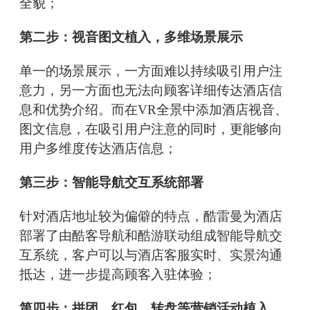
全貌；
第二步：视音图文植入，多维场景展示
单一的场景展示，一方面难以持续吸引用户注
意力，另一方面也无法向顾客详细传达酒店信
息和优势介绍。而在VR全景中添加酒店视音、
图文信息，在吸引用户注意的同时，更能够向
用户多维度传达酒店信息；
第三步：智能导航交互系统部署
针对酒店地址较为偏僻的特点，酷雷曼为酒店
部署了由酷客导航和酷游联动组成智能导航交
互系统，客户可以与酒店客服实时、实景沟通
抵达，进一步提高顾客入驻体验；
第四步：拼团、红包、转盘等营销活动植入