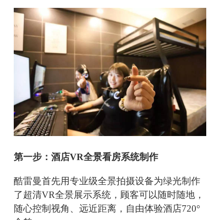
第一步：酒店VR全景看房系统制作
酷雷曼首先用专业级全景拍摄设备为绿光制作
了超清VR全景展示系统，顾客可以随时随地，
随心控制视角、远近距离，自由体验酒店720°