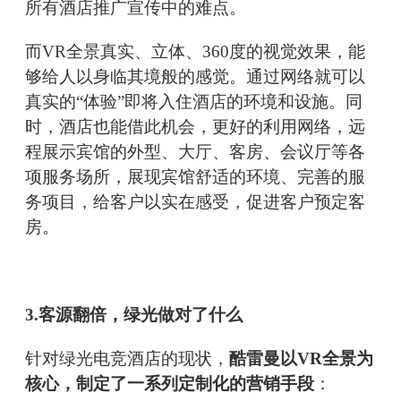
所有酒店推广宣传中的难点。
而VR全景真实、立体、360度的视觉效果，能
够给人以身临其境般的感觉。通过网络就可以
真实的“体验”即将入住酒店的环境和设施。同
时，酒店也能借此机会，更好的利用网络，远
程展示宾馆的外型、大厅、客房、会议厅等各
项服务场所，展现宾馆舒适的环境、完善的服
务项目，给客户以实在感受，促进客户预定客
房。
3.客源翻倍，绿光做对了什么
针对绿光电竞酒店的现状，
酷雷曼以VR全景为
核心，制定了一系列定制化的营销手段
：