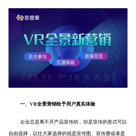
一、VR全景营销给予用户真实体验
企业总是离不开产品宣传的，但是宣传的形式可以
自由选择，以往大家选择的就是宣传图、宣传册或者是