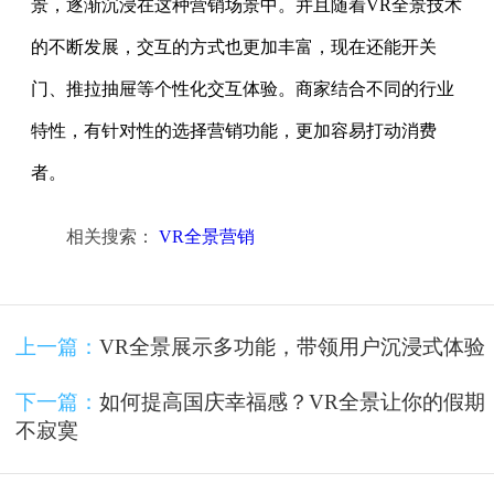
景，逐渐沉浸在这种营销场景中。并且随着VR全景技术
的不断发展，交互的方式也更加丰富，现在还能开关
门、推拉抽屉等个性化交互体验。商家结合不同的行业
特性，有针对性的选择营销功能，更加容易打动消费
者。
相关搜索：
VR全景营销
上一篇：
VR全景展示多功能，带领用户沉浸式体验
下一篇：
如何提高国庆幸福感？VR全景让你的假期
不寂寞