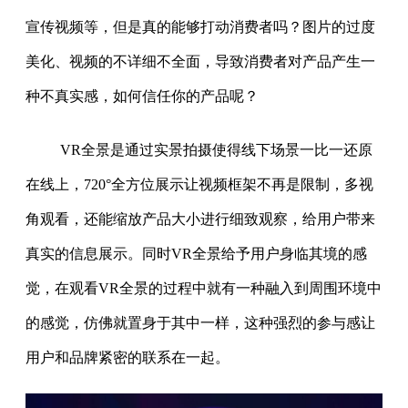
宣传视频等，但是真的能够打动消费者吗？图片的过度
美化、视频的不详细不全面，导致消费者对产品产生一
种不真实感，如何信任你的产品呢？
VR全景是通过实景拍摄使得线下场景一比一还原
在线上，720°全方位展示让视频框架不再是限制，多视
角观看，还能缩放产品大小进行细致观察，给用户带来
真实的信息展示。同时VR全景给予用户身临其境的感
觉，在观看VR全景的过程中就有一种融入到周围环境中
的感觉，仿佛就置身于其中一样，这种强烈的参与感让
用户和品牌紧密的联系在一起。