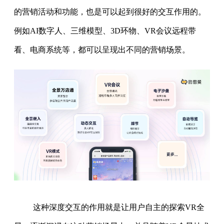
的营销活动和功能，也是可以起到很好的交互作用的。
例如AI数字人、三维模型、3D环物、VR会议远程带
看、电商系统等，都可以呈现出不同的营销场景。
这种深度交互的作用就是让用户自主的探索VR全