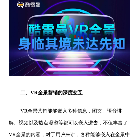
二、VR全景营销的深度交互
VR全景营销能够嵌入多种信息，图文、语音讲
解、视频以及热点漫游等都可以嵌入进去，不但丰富了
VR全景的内容，对于用户来讲，各种能够嵌入在全景中