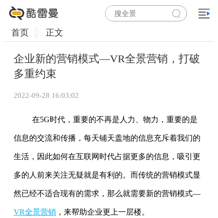
首页
正文
企业新的营销模式—VR全景营销，打破
多重约束
2022-09-28 16:03:02
在5G时代，重要的不再是人力、物力，重要的是
信息的交流和传播，每天铺天盖地的信息充斥着我们的
生活，因此如何在互联网时代占据更多的信息，吸引更
多的人前来关注无疑就是有利的。而传统的营销模式显
然已经不适合现有的需求，那么就需要新的营销模式—
VR全景营销
，来帮助企业更上一层楼。