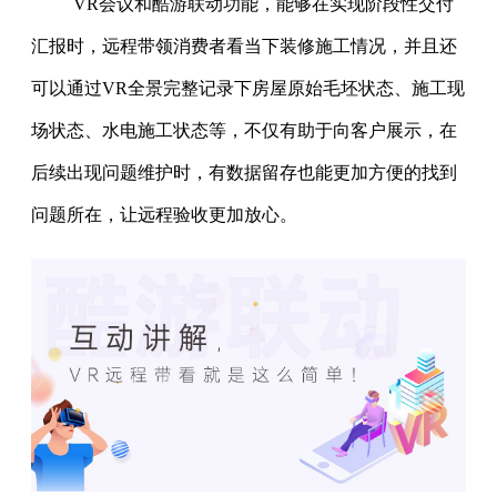
VR会议
和酷游联动功能，能够在实现阶段性交付
汇报时，远程带领消费者看当下装修施工情况，并且还
可以通过VR全景完整记录下房屋原始毛坯状态、施工现
场状态、水电施工状态等，不仅有助于向客户展示，在
后续出现问题维护时，有数据留存也能更加方便的找到
问题所在，让远程验收更加放心。