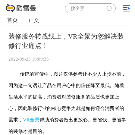
首页
正文
装修服务转战线上，VR全景为您解决装
修行业痛点！
2022-09-23 19:09:35
传统的宣传中，图片仅供参考让不少人止步不前，
因为这一句话让产品在用户心中的信任降至最低。随着
生活水平的提高，消费者对装修服务的品质也更加上
心，因此装修行业的核心竞争力就是如何迎合消费者的
需求，
VR全景
帮助消费者做出更放心、更省钱、更省事
的装修才是目的。