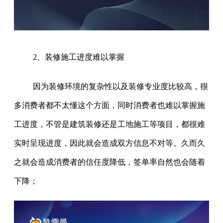
2、装修施工进度难以掌握
因为装修环境的复杂性以及装修专业度比较高，很
多消费者都不太懂这个方面，同时消费者也难以掌握施
工进度，不管是建筑装修还是工地施工等项目，都很难
实时呈现进度，因此就会造成双方信息不对等。久而久
之就会造成消费者的信任度降低，签单率自然也会随着
下降；