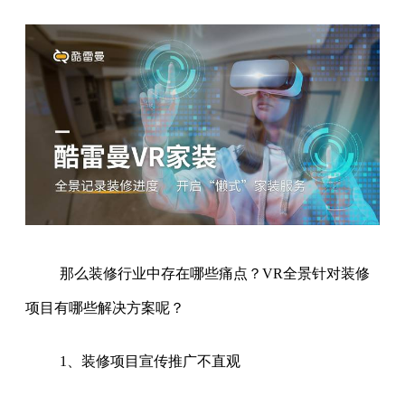
那么装修行业中存在哪些痛点？VR全景针对装修
项目有哪些解决方案呢？
1、装修项目宣传推广不直观