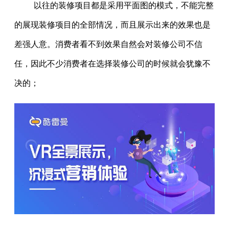
以往的装修项目都是采用平面图的模式，不能完整
的展现装修项目的全部情况，而且展示出来的效果也是
差强人意。消费者看不到效果自然会对装修公司不信
任，因此不少消费者在选择装修公司的时候就会犹豫不
决的；