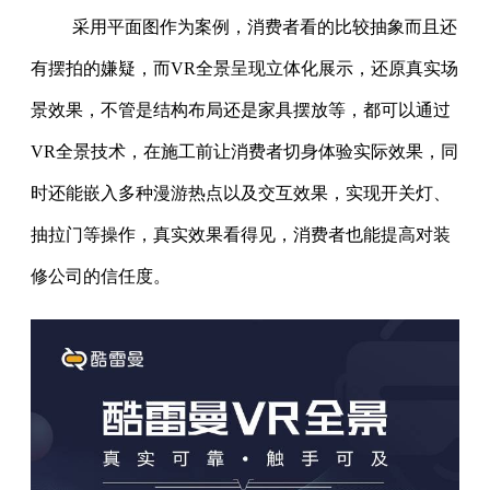
采用平面图作为案例，消费者看的比较抽象而且还
有摆拍的嫌疑，而VR全景呈现立体化展示，还原真实场
景效果，不管是结构布局还是家具摆放等，都可以通过
VR全景技术，在施工前让消费者切身体验实际效果，同
时还能嵌入多种漫游热点以及交互效果，实现开关灯、
抽拉门等操作，真实效果看得见，消费者也能提高对装
修公司的信任度。