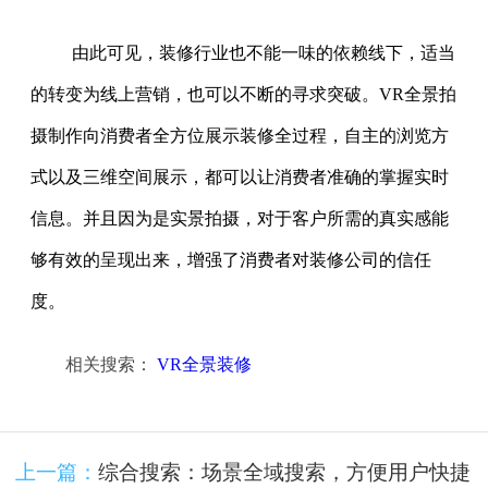
由此可见，装修行业也不能一味的依赖线下，适当
的转变为线上营销，也可以不断的寻求突破。VR全景拍
摄制作向消费者全方位展示装修全过程，自主的浏览方
式以及三维空间展示，都可以让消费者准确的掌握实时
信息。并且因为是实景拍摄，对于客户所需的真实感能
够有效的呈现出来，增强了消费者对装修公司的信任
度。
相关搜索：
VR全景装修
上一篇：
综合搜索：场景全域搜索，方便用户快捷