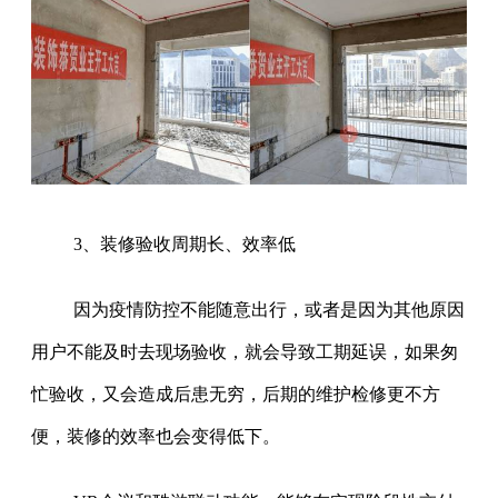
3、装修验收周期长、效率低
因为疫情防控不能随意出行，或者是因为其他原因
用户不能及时去现场验收，就会导致工期延误，如果匆
忙验收，又会造成后患无穷，后期的维护检修更不方
便，装修的效率也会变得低下。