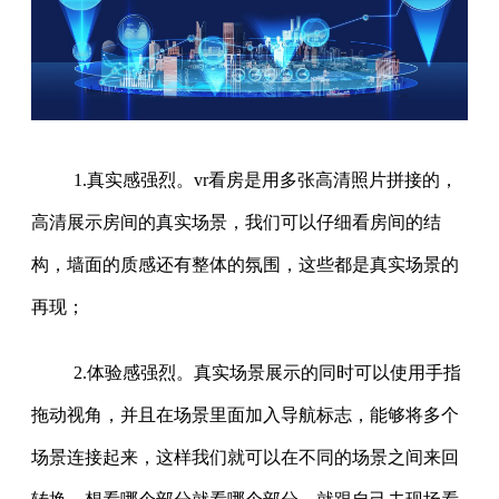
1.真实感强烈。vr看房是用多张高清照片拼接的，
高清展示房间的真实场景，我们可以仔细看房间的结
构，墙面的质感还有整体的氛围，这些都是真实场景的
再现；
2.体验感强烈。真实场景展示的同时可以使用手指
拖动视角，并且在场景里面加入导航标志，能够将多个
场景连接起来，这样我们就可以在不同的场景之间来回