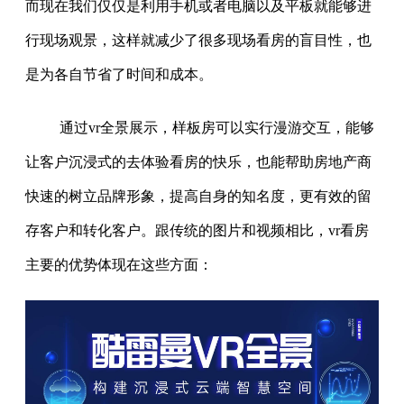
而现在我们仅仅是利用手机或者电脑以及平板就能够进
行现场观景，这样就减少了很多现场看房的盲目性，也
是为各自节省了时间和成本。
通过vr全景展示，样板房可以实行漫游交互，能够
让客户沉浸式的去体验看房的快乐，也能帮助房地产商
快速的树立品牌形象，提高自身的知名度，更有效的留
存客户和转化客户。跟传统的图片和视频相比，vr看房
主要的优势体现在这些方面：