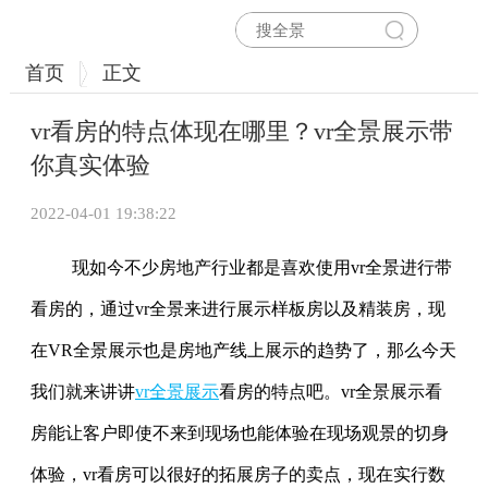
首页
正文
vr看房的特点体现在哪里？vr全景展示带
你真实体验
2022-04-01 19:38:22
现如今不少房地产行业都是喜欢使用vr全景进行带
看房的，通过vr全景来进行展示样板房以及精装房，现
在VR全景展示也是房地产线上展示的趋势了，那么今天
我们就来讲讲
vr全景展示
看房的特点吧。vr全景展示看
房能让客户即使不来到现场也能体验在现场观景的切身
体验，vr看房可以很好的拓展房子的卖点，现在实行数