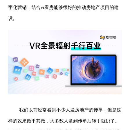
字化营销，结合vr看房能够很好的推动房地产项目的建
设。
我们以前经常看到不少人发房地产的传单，但是这
样的效果微乎其微，大多数人拿到传单后转手就扔了。