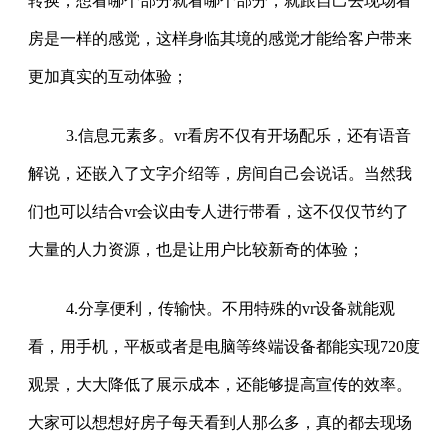
转换，想看哪个部分就看哪个部分，就跟自己去现场看
房是一样的感觉，这样身临其境的感觉才能给客户带来
更加真实的互动体验；
3.信息元素多。vr看房不仅有开场配乐，还有语音
解说，还嵌入了文字介绍等，房间自己会说话。当然我
们也可以结合vr会议由专人进行带看，这不仅仅节约了
大量的人力资源，也是让用户比较新奇的体验；
4.分享便利，传输快。不用特殊的vr设备就能观
看，用手机，平板或者是电脑等终端设备都能实现720度
观景，大大降低了展示成本，还能够提高宣传的效率。
大家可以想想好房子每天看到人那么多，真的都去现场