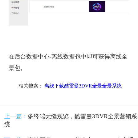
在后台数据中心-离线数据包中即可获得离线全
景包。
相关搜索：
离线下载酷雷曼3DVR全景全景系统
上一篇：
多终端无缝观览，酷雷曼3DVR全景营销系
统