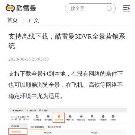
首页
正文
​支持离线下载，酷雷曼3DVR全景营销系
统
2020-06-18 20:03:39
支持下载全景包到本地，在没有网络的条件下
也可以顺畅浏览全景，在飞机、高铁等网络不
稳定环境中尤为适用。