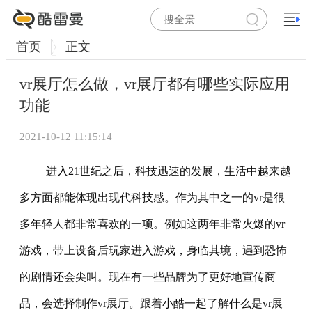
首页
正文
vr展厅怎么做，vr展厅都有哪些实际应用
功能
2021-10-12 11:15:14
进入21世纪之后，科技迅速的发展，生活中越来越
多方面都能体现出现代科技感。作为其中之一的vr是很
多年轻人都非常喜欢的一项。例如这两年非常火爆的vr
游戏，带上设备后玩家进入游戏，身临其境，遇到恐怖
的剧情还会尖叫。现在有一些品牌为了更好地宣传商
品，会选择制作vr展厅。跟着小酷一起了解什么是vr展