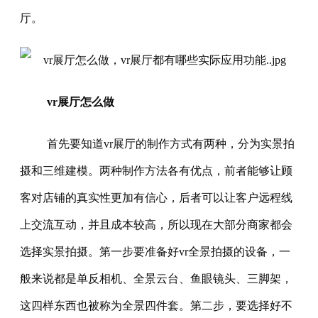
厅。
vr展厅怎么做
首先要知道vr展厅的制作方式有两种，分为实景拍
摄和三维建模。两种制作方法各有优点，前者能够让顾
客对店铺的真实性更加有信心，后者可以让客户远程线
上交流互动，并且成本较高，所以现在大部分商家都会
选择实景拍摄。第一步要准备好vr全景拍摄的设备，一
般来说都是单反相机、全景云台、鱼眼镜头、三脚架，
这四样东西也被称为全景四件套。第二步，要选择好不