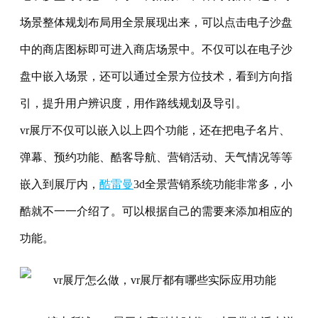
场景整体规划布局用全景展现出来，可以点击电子沙盘
中的商店图标即可进入商店场景中。不仅可以在电子沙
盘中嵌入场景，还可以通过全景方位技术，看到方向指
引，提升用户辨识度，用作路线规划及导引。
vr展厅不仅可以嵌入以上四个功能，还在把电子名片、
弹幕、预约功能、酷客导航、营销活动、天气情况等等
嵌入到展厅内，
酷雷曼
3d全景
营销
系统功能非常多，小
酷就不一一介绍了。可以根据自己的需要来添加相应的
功能。