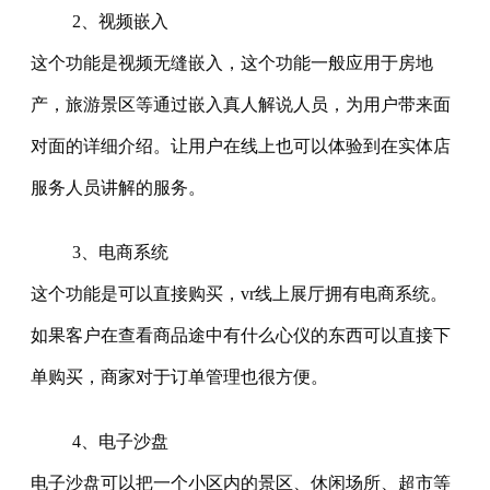
2、视频嵌入
这个功能是视频无缝嵌入，这个功能一般应用于房地
产，旅游景区等通过嵌入真人解说人员，为用户带来面
对面的详细介绍。让用户在线上也可以体验到在实体店
服务人员讲解的服务。
3、电商系统
这个功能是可以直接购买，vr线上展厅拥有电商系统。
如果客户在查看商品途中有什么心仪的东西可以直接下
单购买，商家对于订单管理也很方便。
4、电子沙盘
电子沙盘可以把一个小区内的景区、休闲场所、超市等