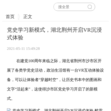
首页
正文
党史学习新模式，湖北荆州开启VR沉浸
式体验
2021-05-11 15:49:28
在建党100周年来临之际，湖北省荆州市沙市区开
展了各类学党史活动，政治生活馆有一台VR互动体验设
备，可以让体验者“穿越时空”，让历史书本中的图画和
文字“活起来”，这使得沙市区党史学习开启了的新模
式。