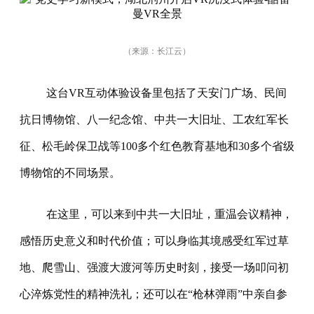
（来源：
长江云
）
这台VR互动体验设备里包括了天安门广场、民间
抗日博物馆、八一纪念馆、中共一大旧址、工农红军长
征、松毛岭保卫战等100多个红色教育基地和30多个省级
博物馆的不同场景。
在这里，可以来到中共一大旧址，重温会议精神，
感悟历史意义和时代价值；可以身临其境感受红军过草
地、爬雪山、强渡大渡河等历史时刻，接受一场叩问初
心淬炼党性的精神洗礼；还可以在“枪林弹雨”中亲自参