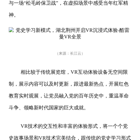
与一场“松毛岭保卫战”，在虚拟场景中感受当年红军精
神。
（来源：
长江云
）
相比较于传统展览馆，VR互动体验设备无空间限
制，展示内容可以及时更新，跟进最新热点，开展红色
教育实时观展，让党员融入党的百年历史中，重温革命
斗争、领略新时代国家的巨大成就。
VR技术的交互性和丰富的体验形式，将一个个党
史故事场景和VR技术完美结合，跟传统的党史学习形式