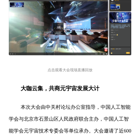
点击观看大会现场直播回放
大咖云集，共商元宇宙发展大计
本次大会由中关村论坛办公室指导，中国人工智能
学会与北京市石景山区人民政府联合主办，中国人工智
能学会元宇宙技术专委会等单位承办。大会邀请了近600