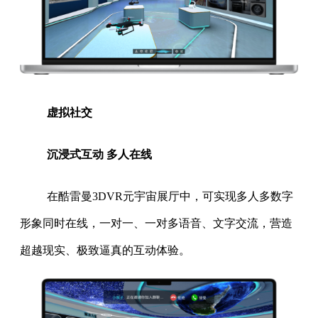
虚拟社交
沉浸式互动 多人在线
在酷雷曼3DVR元宇宙展厅中，可实现多人多数字
形象同时在线，一对一、一对多语音、文字交流，营造
超越现实、极致逼真的互动体验。