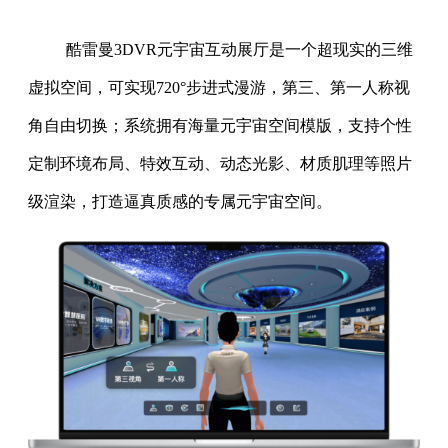
酷雷曼3DVR元宇宙互动展厅是一个超现实的三维
虚拟空间，可实现720°步进式漫游，第三、第一人称视
角自由切换；系统拥有海量元宇宙空间模版，支持个性
定制环境布局、特效互动、动态光影、材质肌理等照片
级渲染，打造逼真质感的专属元宇宙空间。