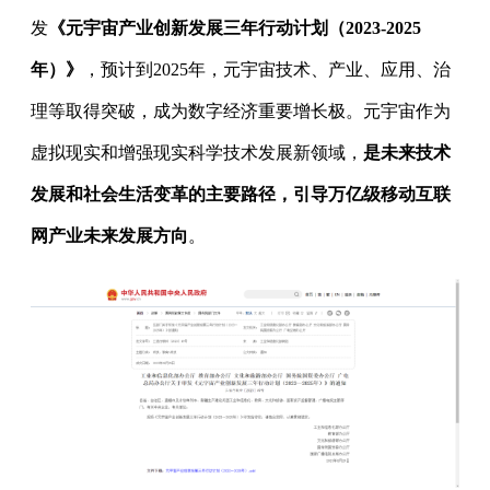
发
《元宇宙产业创新发展三年行动计划（2023-2025
年）》
，预计到2025年，元宇宙技术、产业、应用、治
理等取得突破，成为数字经济重要增长极。元宇宙作为
虚拟现实和增强现实科学技术发展新领域，
是未来技术
发展和社会生活变革的主要路径，引导万亿级移动互联
网产业未来发展方向
。