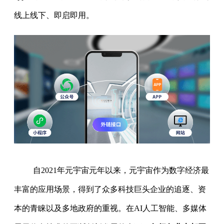
线上线下、即启即用。
自2021年元宇宙元年以来，元宇宙作为数字经济最
丰富的应用场景，得到了众多科技巨头企业的追逐、资
本的青睐以及多地政府的重视。在AI人工智能、多媒体