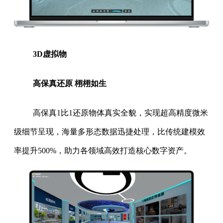
3D虚拟物
高保真还原 栩栩如生
高保真1比1还原物体真实全貌，实现超高精度微米
级细节呈现，海量多形态数据迅捷处理，比传统建模效
率提升500%，助力各领域高效打造核心数字资产。