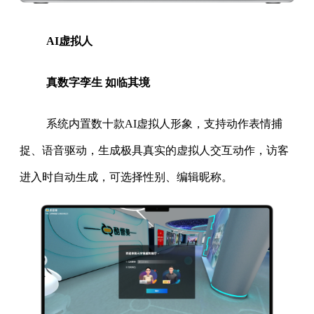
AI虚拟人
真数字孪生 如临其境
系统内置数十款AI虚拟人形象，支持动作表情捕
捉、语音驱动，生成极具真实的虚拟人交互动作，访客
进入时自动生成，可选择性别、编辑昵称。