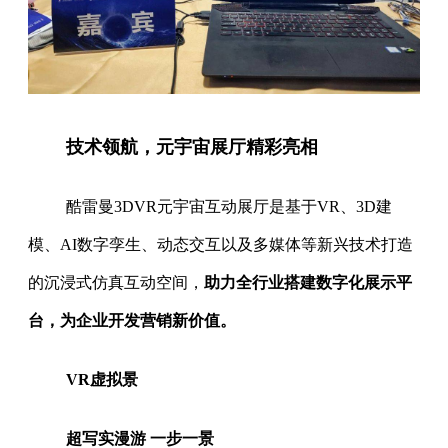
技术领航，元宇宙展厅精彩亮相
酷雷曼3DVR元宇宙互动展厅是基于VR、3D建
模、AI数字孪生、动态交互以及多媒体等新兴技术打造
的沉浸式仿真互动空间，
助力全行业搭建数字化展示平
台，为企业开发营销新价值。
VR虚拟景
超写实漫游 一步一景