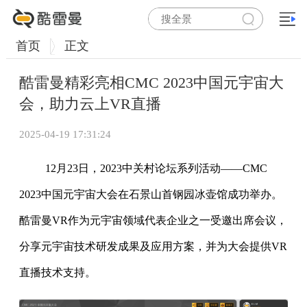
首页
正文
酷雷曼精彩亮相CMC 2023中国元宇宙大
会，助力云上VR直播
2025-04-19 17:31:24
12月23日，2023中关村论坛系列活动——CMC
2023中国元宇宙大会在石景山首钢园冰壶馆成功举办。
酷雷曼VR作为元宇宙领域代表企业之一受邀出席会议，
分享元宇宙技术研发成果及应用方案，并为大会提供VR
直播技术支持。