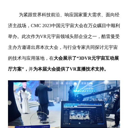
为紧跟世界科技前沿、响应国家重大需求、面向经
济主战场，CMC 2023中国元宇宙大会在万众瞩目中顺利
举办。此次作为VR元宇宙领域头部企业之一，酷雷曼受
主办方邀请出席本次大会，与行业专家共同探讨元宇宙
的技术与应用落地，在
大会展示了“3DVR元宇宙互动展
厅方案”，
并
为本届大会提供了VR直播技术支持。