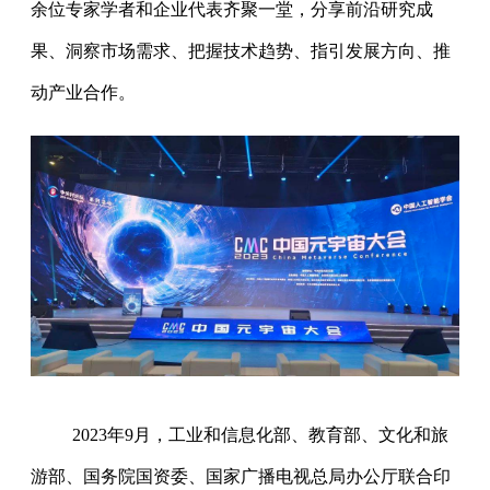
余位专家学者和企业代表齐聚一堂，分享前沿研究成
果、洞察市场需求、把握技术趋势、指引发展方向、推
动产业合作。
2023年9月，工业和信息化部、教育部、文化和旅
游部、国务院国资委、国家广播电视总局办公厅联合印