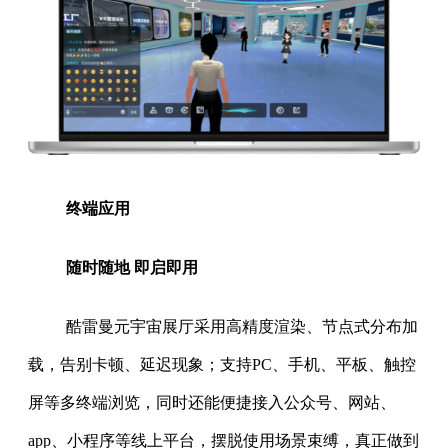
终端应用
随时随地 即启即用
酷雷曼元宇宙展厅采用高精度渲染、节点式分布加
载，告别卡顿、延迟现象；支持PC、手机、平板、触控
屏等多终端浏览，同时还能便捷接入公众号、网站、
app、小程序等线上平台，摆脱使用场景束缚，真正做到