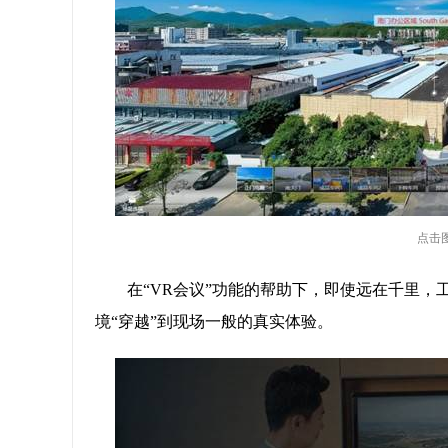
点击
在“VR会议”功能的帮助下，即使远在千里
境“穿越”到现场一般的真实体验。