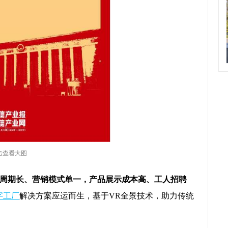
击查看大图
周期长、营销模式单一，产品展示成本高、工人招聘
字工厂
解决方案应运而生，基于VR全景技术，助力传统