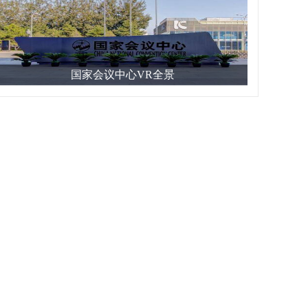
国家会议中心VR全景