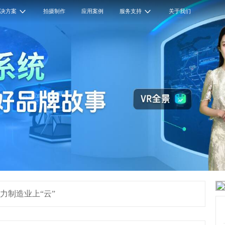
解决方案
拍摄制作
应用案例
服务支持
关于我们
力制造业上“云”