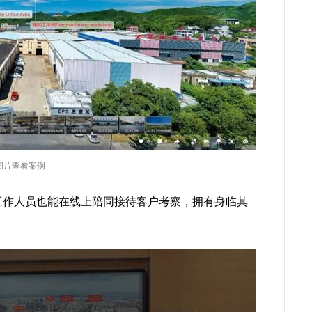
图片查看案例
，工作人员也能在线上陪同接待客户考察，拥有身临其