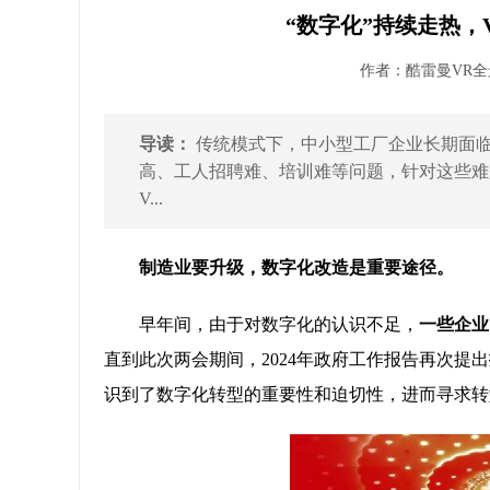
“数字化”持续走热，
作者：酷雷曼VR全景 
导读：
传统模式下，中小型工厂企业长期面
高、工人招聘难、培训难等问题，针对这些难
V...
制造业要升级，数字化改造是重要途径。
早年间，由于对数字化的认识不足，
一些企业
直到此次两会期间，2024年政府工作报告再次提出
识到了数字化转型的重要性和迫切性，进而寻求转