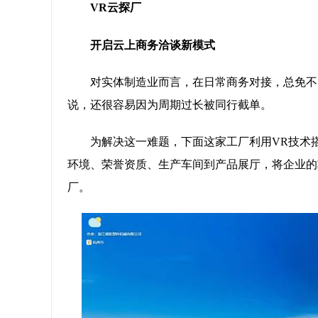
VR云探厂
开启云上商务洽谈新模式
对实体制造业而言，在日常商务对接，总免不
说，还很容易因为周期过长被同行截单。
为解决这一难题，下面这家工厂利用VR技术搭
环境、荣誉资质、生产车间到产品展厅，将企业的
厂。