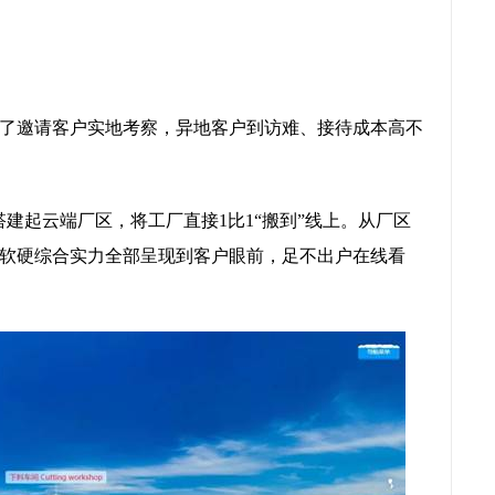
了邀请客户实地考察，异地客户到访难、接待成本高不
建起云端厂区，将工厂直接1比1“搬到”线上。从厂区
软硬综合实力全部呈现到客户眼前，足不出户在线看