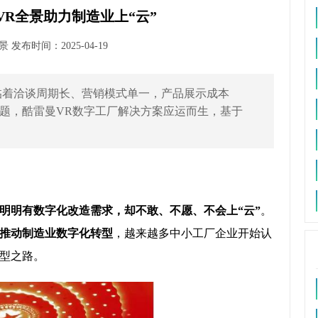
VR全景助力制造业上“云”
发布时间：2025-04-19
临着洽谈周期长、营销模式单一，产品展示成本
题，酷雷曼VR数字工厂解决方案应运而生，基于
明明有数字化改造需求，却不敢、不愿、不会上“云”
。
推动制造业数字化转型
，越来越多中小工厂企业开始认
型之路。