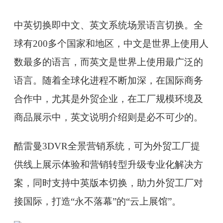
中英切换即中文、英文系统场景语言切换。全
球有200多个国家和地区，中文是世界上使用人
数最多的语言，而英文是世界上使用最广泛的
语言。随着全球化进程不断加深，在国际商务
合作中，尤其是外贸企业，在工厂规模环境及
商品展示中，英文说明介绍则是必不可少的。
酷雷曼3DVR全景营销系统，可为外贸工厂提
供线上展示体验和营销转型升级专业化解决方
案，同时支持中英版本切换，助力外贸工厂对
接国际，打造“永不落幕”的“云上展馆”。