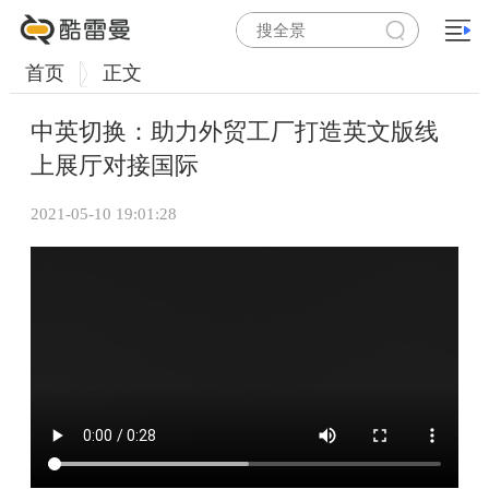
首页
正文
中英切换：助力外贸工厂打造英文版线
上展厅对接国际
2021-05-10 19:01:28