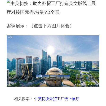
案例展示：（点击下方图片体验）
相关搜索：
中英切换外贸工厂线上展厅