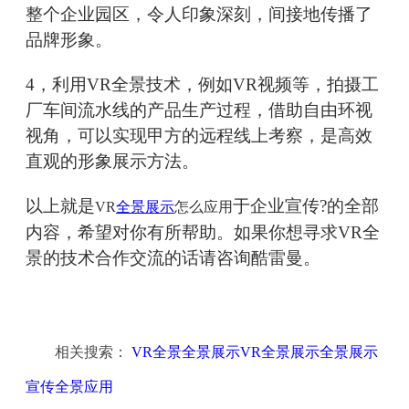
整个企业园区，令人印象深刻，间接地传播了
品牌形象。
4，利用VR全景技术，例如VR视频等，拍摄工
厂车间流水线的产品生产过程，借助自由环视
视角，可以实现甲方的远程线上考察，是高效
直观的形象展示方法。
以上就是
于企业宣传?的全部
VR
全景展示
怎么应用
内容，希望对你有所帮助。如果你想寻求VR全
景的技术合作交流的话请咨询酷雷曼。
相关搜索：
VR全景全景展示VR全景展示全景展示
宣传全景应用