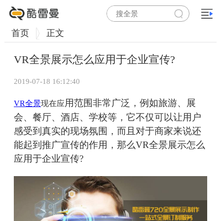
首页
正文
VR全景展示怎么应用于企业宣传?
2019-07-18 16:12:40
用范围非常广泛，例如旅游、展
VR全景
现在应
会、餐厅、酒店、学校等，它不仅可以让用户
感受到真实的现场氛围，而且对于商家来说还
能起到推广宣传的作用，那么VR全景展示怎么
应用于企业宣传?