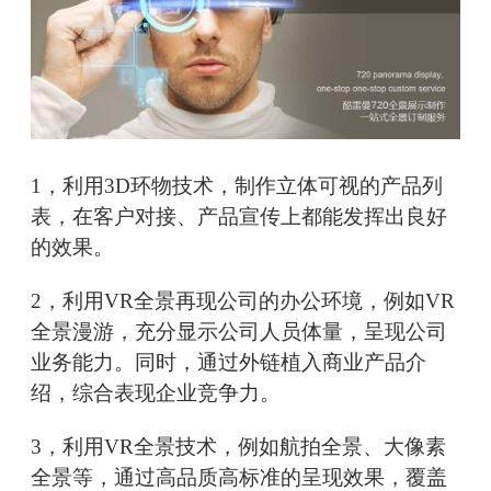
1，利用3D环物技术，制作立体可视的产品列
表，在客户对接、产品宣传上都能发挥出良好
的效果。
2，利用VR全景再现公司的办公环境，例如VR
全景漫游，充分显示公司人员体量，呈现公司
业务能力。同时，通过外链植入商业产品介
绍，综合表现企业竞争力。
3，利用VR全景技术，例如航拍全景、大像素
全景等，通过高品质高标准的呈现效果，覆盖