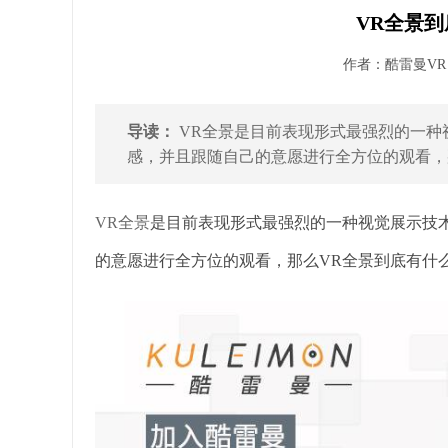
VR全景到
作者：酷雷曼VR 发
导读：
VR全景是目前表现形式最强烈的一种
感，并且跟随自己的意愿进行全方位的观看，那
VR全景
是目前表现形式最强烈的一种视觉展示技
的意愿进行全方位的观看，那么VR全景到底有什