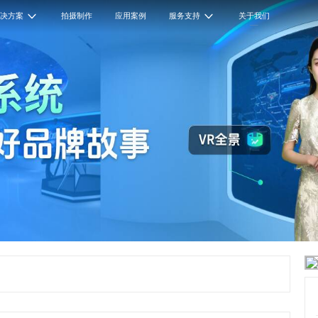
解决方案
拍摄制作
应用案例
服务支持
关于我们