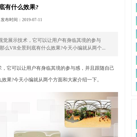
底有什么效果?
布时间：2019-07-11
视觉展示技术，它可以让用户有身临其境的参与
么VR全景到底有什么效果?今天小编就从两个...
术，它可以让用户有身临其境的参与感，并且跟随自己
么效果?今天小编就从两个方面和大家介绍一下。