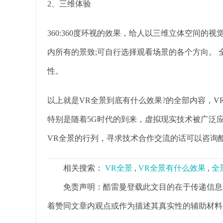
2、三维体验
360:360度环视的效果，给人以三维立体空间的
内所有的景致;可自行选择观看场景的各个方向。 
性。
以上就是VR全景到底有什么效果?的全部内容，
特别是随着5G时代的到来，虚拟现实技术被广泛
VR全景的行列，寻求技术合作交流的话可以咨询
相关搜索：
VR全景
,
VR全景有什么效果
,
全
免责声明：酷雷曼登载此文目的在于传递信息
着赞同文章内观点或作为描述其真实性的辅助材料