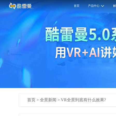
首页
产品中心
首页
>
全景新闻
>
VR全景到底有什么效果?