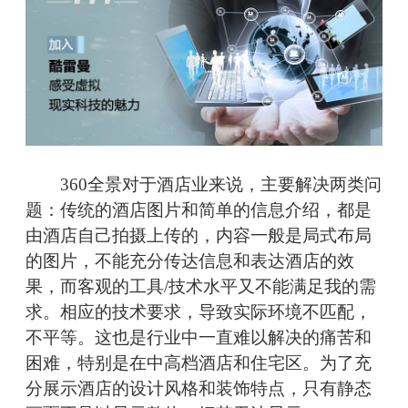
360全景对于酒店业来说，主要解决两类问
题：传统的酒店图片和简单的信息介绍，都是
由酒店自己拍摄上传的，内容一般是局式布局
的图片，不能充分传达信息和表达酒店的效
果，而客观的工具/技术水平又不能满足我的需
求。相应的技术要求，导致实际环境不匹配，
不平等。这也是行业中一直难以解决的痛苦和
困难，特别是在中高档酒店和住宅区。为了充
分展示酒店的设计风格和装饰特点，只有静态