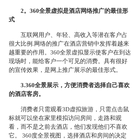
2。360全景虚拟是酒店网络推广的最佳形
式
互联网用户、年轻、高收入等潜在客户占
很大比例.网络的推广在酒店营销中发挥着越来
越重要的作用。360全景虚拟显示使客户在到达
现场时，能给客户一个可见的消费。具有很好
的宣传效果，是网上推广展示的最佳形式。
3.360全景展示，方便消费者选择自己喜欢
的酒店客房。
消费者只需观看3D虚拟旅游，只需点击鼠
标就可以坐在家里模拟访问房间，走路和观
看，而不是之前去酒店，他们发现他们不喜欢
它。 360度全景视图，选择酒店和房间的决定