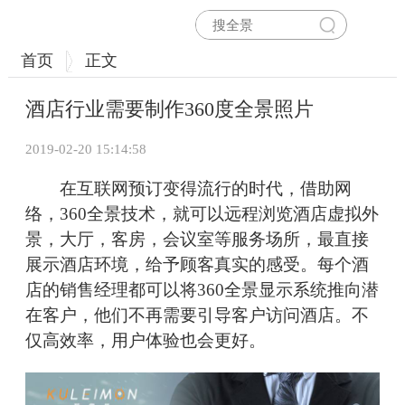
首页
正文
酒店行业需要制作360度全景照片
2019-02-20 15:14:58
在互联网预订变得流行的时代，借助网
络，360全景技术，就可以远程浏览酒店虚拟外
景，大厅，客房，会议室等服务场所，最直接
展示酒店环境，给予顾客真实的感受。每个酒
店的销售经理都可以将360全景显示系统推向潜
在客户，他们不再需要引导客户访问酒店。不
仅高效率，用户体验也会更好。