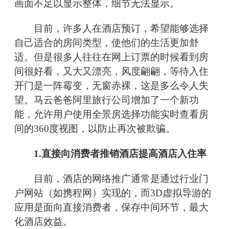
画面不足以显示整体，细节无法显示。
目前，许多人在酒店预订，希望能够选择
自己适合的房间类型，使他们的生活更加舒
适。但是很多人往往在网上订票的时候看到房
间很好看，又大又漂亮，风度翩翩，等待入住
开门是一阵霉变，无窗赤裸，这是多么令人失
望。马云爸爸阿里旅行公司增加了一个新功
能，允许用户使用全景房选择功能实时查看房
间的360度视图，以防止再次被欺骗。
1.直接向消费者推销酒店提高酒店入住率
目前，酒店的网络推广通常是通过行业门
户网站（如携程网）实现的，而3D虚拟导游的
应用是面向直接消费者，保存中间环节，最大
化酒店效益。