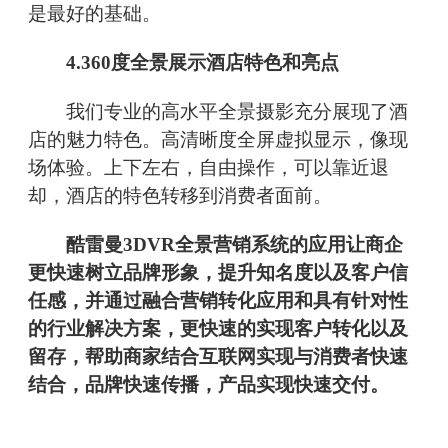
是最好的基础。
4.360度全景展示酒店特色和亮点
我们专业的高水平全景摄影充分展现了酒
店的魅力特色。高清晰度全屏虚拟显示，像现
场体验。上下左右，自由操作，可以靠近退
却，酒店的特色转移到消费者面前。
酷雷曼3DVR全景营销系统的应用让商企
更快速树立品牌形象，提升知名度以及客户信
任感，并通过融合营销转化应用和具有针对性
的行业解决方案，更快速的实现客户转化以及
留存，帮助商家结合互联网实现与消费者快速
结合，品牌快速传播，产品实现快速交付。