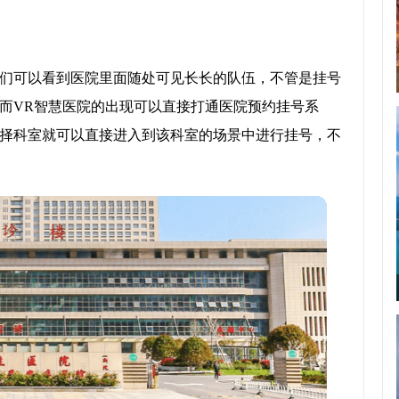
们可以看到医院里面随处可见长长的队伍，不管是挂号
而VR智慧医院的出现可以直接打通医院预约挂号系
择科室就可以直接进入到该科室的场景中进行挂号，不