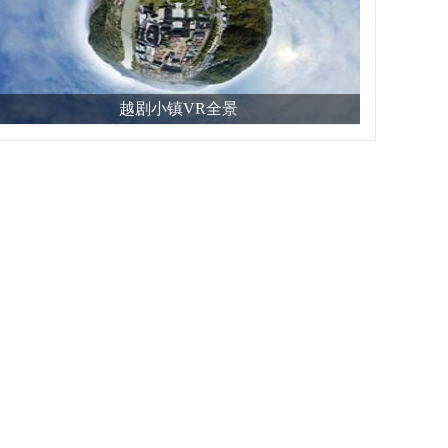
越剧小镇VR全景