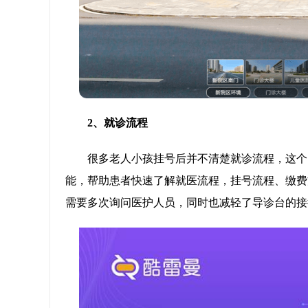
2、就诊流程
很多老人小孩挂号后并不清楚就诊流程，这个
能，帮助患者快速了解就医流程，挂号流程、缴费
需要多次询问医护人员，同时也减轻了导诊台的接