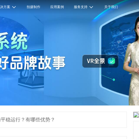
解决方案
拍摄制作
应用案例
服务支持
关于我们
构平稳运行？有哪些优势？