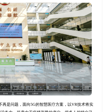
不再是问题，面向5G的智慧医疗方案，以VR技术将实