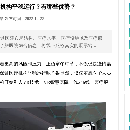
疗机构平稳运行？有哪些优势？
发布时间：2022-12-22
通过医院布局结构、医疗水平、医疗设施以及医疗服
解医院综合信息，将线下服务真实的展示给...
着更高的风险和压力，正值寒冬时节，不仅仅是疫情需
保证医疗机构平稳运行呢？很显然，仅仅依靠医护人员
开始引入VR技术，VR智慧医院上线24h线上医疗服