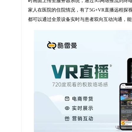
时画面上传至服务器系统，通过5G网络推流到终
家人在医院的住院情况，有了5G+VR直播远程探
都可以通过全景设备实时与患者双向互动沟通，能