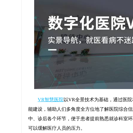
VR智慧医院
以VR全景技术为基础，通过医
能建设，辅助人们多角度全方位地了解医院综合信
中、诊后各个环节，便于患者提前熟悉就诊科室环
可以缓解医疗人员的压力。