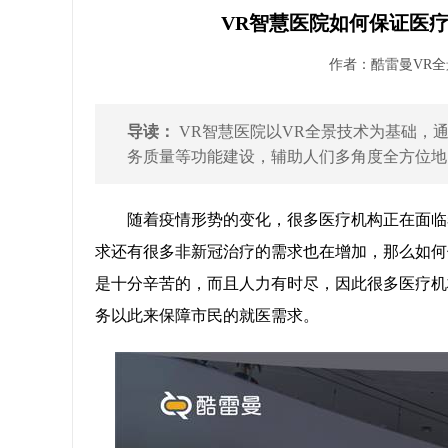
VR智慧医院如何保证医
作者：酷雷曼VR全景 
导读：
VR智慧医院以VR全景技术为基础，
务质量等功能建设，辅助人们多角度全方位地了
随着疫情形势的变化，很多医疗机构正在面临
求还有很多非新冠治疗的需求也在增加，那么如何
是十分辛苦的，而且人力有时尽，因此很多医疗机构
务以此来保障市民的就医需求。