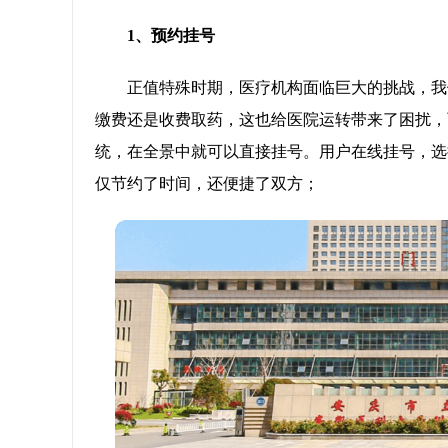
1、预约挂号
正值特殊时期，医疗机构面临巨大的挑战，我
缴费还是收费取药，这也给医院运转带来了困扰，
统，在全景中就可以直接挂号。用户在线挂号，选
仅节约了时间，还便捷了双方；