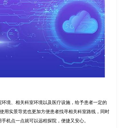
院环境、相关科室环境以及医疗设施，给予患者一定的
使用实景导览也更加方便患者找寻相关科室路线，同时
用手机点一点就可以远程探院，便捷又安心。