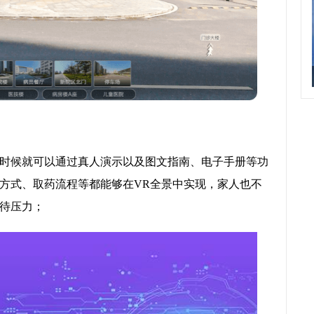
时候就可以通过真人演示以及图文指南、电子手册等功
方式、取药流程等都能够在VR全景中实现，家人也不
待压力；