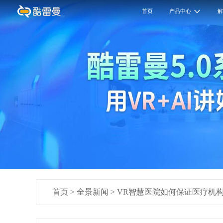
首页
产品中心
首页
>
全景新闻
>
VR智慧医院如何保证医疗机