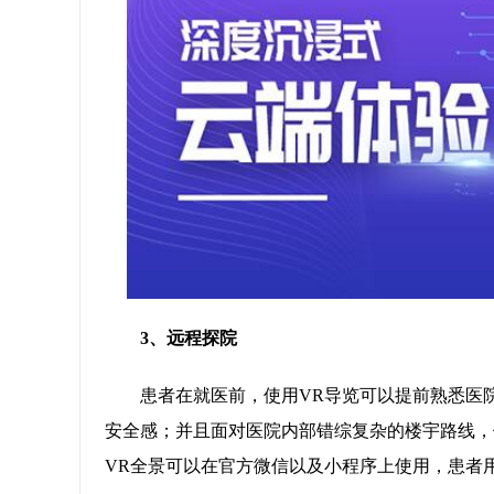
3、远程探院
患者在就医前，使用VR导览可以提前熟悉医
安全感；并且面对医院内部错综复杂的楼宇路线，
VR全景可以在官方微信以及小程序上使用，患者