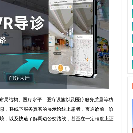
院布局结构、医疗水平、医疗设施以及医疗服务质量等功
息，将线下服务真实的展示给线上患者，贯通诊前、诊
境，以及快速了解周边公交路线，甚至在一定程度上还