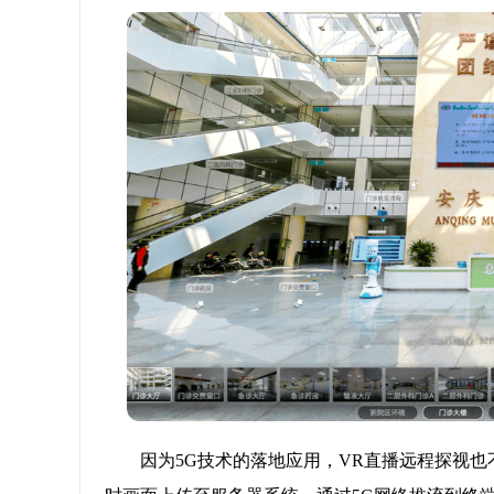
因为5G技术的落地应用，VR直播远程探视也