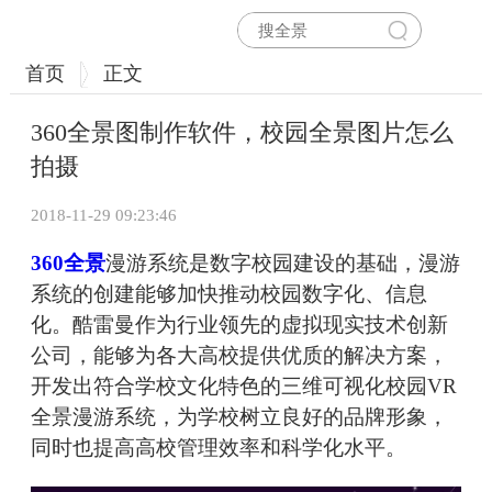
首页
正文
360全景图制作软件，校园全景图片怎么
拍摄
2018-11-29 09:23:46
360全景
漫游系统是数字校园建设的基础，漫游
系统的创建能够加快推动校园数字化、信息
化。酷雷曼作为行业领先的虚拟现实技术创新
公司，能够为各大高校提供优质的解决方案，
开发出符合学校文化特色的三维可视化校园VR
全景漫游系统，为学校树立良好的品牌形象，
同时也提高高校管理效率和科学化水平。