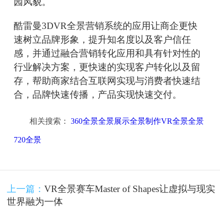
园风貌。
酷雷曼3DVR全景营销系统的应用让商企更快
速树立品牌形象，提升知名度以及客户信任
感，并通过融合营销转化应用和具有针对性的
行业解决方案，更快速的实现客户转化以及留
存，帮助商家结合互联网实现与消费者快速结
合，品牌快速传播，产品实现快速交付。
相关搜索：
360全景全景展示全景制作VR全景全景
720全景
上一篇：
VR全景赛车Master of Shapes让虚拟与现实
世界融为一体