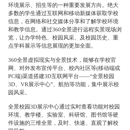
环境展示、招生等的一种重要发展方向。绝大
多数的学生通过互联网和移动新媒体获取学校
信息，在网络和社交媒体分享和了解学校环境
和教学信息。通过360全景进行远程实景现场浏
览，让办学特色、校园风采、及校园历史、重
点学科展示等信息展现的更加全面。
360全景虚拟现实与全景技术，能够在学校官
网、对外发布宣传平台、校内社区等(移动端或
PC端)渠道搭建3D互联网平台——“全景校园
3D、VR展示中心”、航拍等功能，集中展示校
园风采。
全景校园3D展示中心通过实时查看功能对校园
环境、教学楼、实验室、科研馆、图书馆等硬
件设施的三维全景，及时、快速、直观了解校