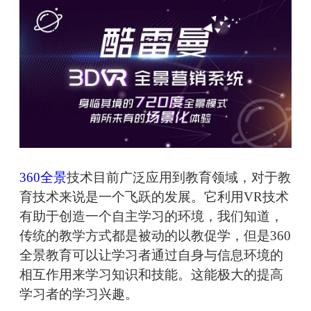
360全景
技术目前广泛应用到教育领域，对于教
育技术来说是一个飞跃的发展。它利用VR技术
有助于创造一个自主学习的环境，我们知道，
传统的教学方式都是被动的以教促学，但是360
全景教育可以让学习者通过自身与信息环境的
相互作用来学习知识和技能。这能极大的提高
学习者的学习兴趣。