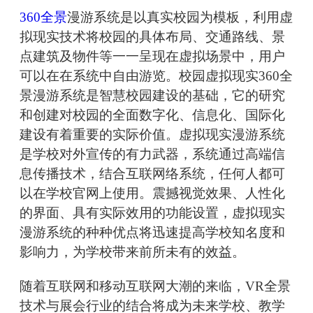
360全景
漫游系统是以真实校园为模板，利用虚
拟现实技术将校园的具体布局、交通路线、景
点建筑及物件等一一呈现在虚拟场景中，用户
可以在在系统中自由游览。校园虚拟现实360全
景漫游系统是智慧校园建设的基础，它的研究
和创建对校园的全面数字化、信息化、国际化
建设有着重要的实际价值。虚拟现实漫游系统
是学校对外宣传的有力武器，系统通过高端信
息传播技术，结合互联网络系统，任何人都可
以在学校官网上使用。震撼视觉效果、人性化
的界面、具有实际效用的功能设置，虚拟现实
漫游系统的种种优点将迅速提高学校知名度和
影响力，为学校带来前所未有的效益。
随着互联网和移动互联网大潮的来临，VR全景
技术与展会行业的结合将成为未来学校、教学