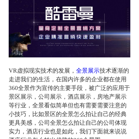
VR虚拟现实技术的发展，
全景展示
技术逐渐的
走进我们的生活，在国内许多的企业都在使用
360全景作为宣传的主要手段，被广泛的应用于
景区展示，公司展示，酒店展示，房地产展示
等行业，全景看似简单但也有需要需要注意的
小技巧，比如景区的全景怎么拍让自己的经典
更具美感，公司全景怎么拍让自己的公司体现
实力，酒店行业也是如此，我们下面就来说说