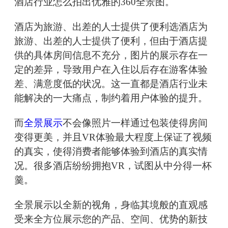
酒店行业怎么拍出优雅的360全景图。
酒店为旅游、出差的人士提供了便利选酒店为
旅游、出差的人士提供了便利，但由于酒店提
供的具体房间信息不充分，图片的展示存在一
定的差异，导致用户在入住以后存在游客体验
差、满意度低的状况。这一直都是酒店行业未
能解决的一大痛点，制约着用户体验的提升。
而
全景展示
不会像照片一样通过包装使得房间
变得更美，并且VR体验最大程度上保证了视频
的真实，使得消费者能够体验到酒店的真实情
况。很多酒店纷纷拥抱VR，试图从中分得一杯
羹。
全景展示以全新的视角，身临其境般的直观感
受来全方位展示您的产品、空间、优势的新技