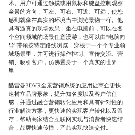
术。用户可通过触摸或用鼠标和键盘控制观察
全景的方向，可左、可右、可近、可远，使您
感到就像在真实的环境当中浏览景物一样。他
具有逼真的现场效果，坐在电脑前，可以在各
个空间领域的场景任意漫游，也可以由“电脑向
导”带领按特定路线浏览，穿梭于一个个专业领
域场景里，并可进行操作控制、宣传交流、营
销、吸引客户，仿佛置身于一个真实的世界
里。
酷雷曼3DVR全景营销系统的应用让商企更快
速树立品牌形象，提升知名度以及客户信任
感，并通过融合营销转化应用和具有针对性的
行业解决方案，更快速的实现客户转化以及留
存，帮助商家结合互联网实现与消费者快速结
合，品牌快速传播，产品实现快速交付。