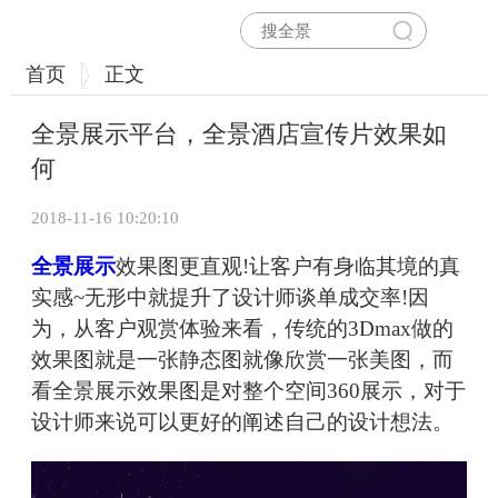
首页
正文
全景展示平台，全景酒店宣传片效果如
何
2018-11-16 10:20:10
全景展示
效果图更直观!让客户有身临其境的真
实感~无形中就提升了设计师谈单成交率!因
为，从客户观赏体验来看，传统的3Dmax做的
效果图就是一张静态图就像欣赏一张美图，而
看全景展示效果图是对整个空间360展示，对于
设计师来说可以更好的阐述自己的设计想法。