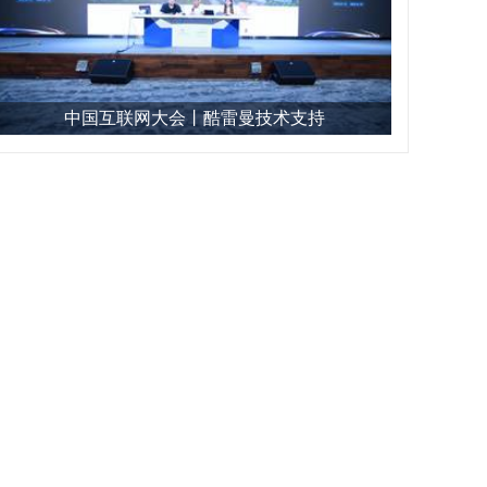
中国互联网大会丨酷雷曼技术支持