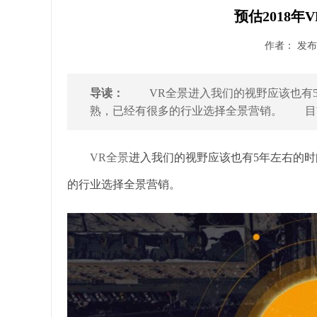
预估2018年
作者： 发布时
导读：
VR全景进入我们的视野应该也有5
熟，已经有很多的行业选择全景营销。 目前
VR全景
进入我们的视野应该也有5年左右的
的行业选择全景营销。