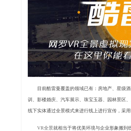
目前酷雷曼覆盖的领域已有：房地产、星级酒店
训、影楼婚庆、汽车展示、珠宝玉器、园林景区、
线下实体通过全景模式来进行线上进行宣传，采用
VR全景
就相当于将优美环境与企业形象搬到线