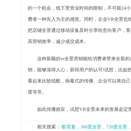
的一个机会，线下受营业时间的限制，不可能24
费者一种先入为主的感觉。同时，企业VR全景也
把店铺全景通过移动设备及时分享给意向客户，客
高营销效率，减少成交成本。
这种新颖的vr全景营销能给消费者带来全新的
销，能够深得人心，获得用户的认可!试想，比如
看起来比较炫酷，病毒式的传播。企业可以将自己
度等等。
如此传播效应，试想VR全景未来的发展必定势
相关搜索：
酷雷曼，360度全景，720度全