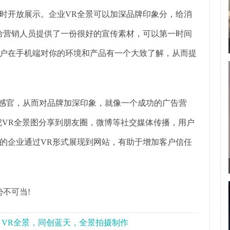
小时开放展示。企业VR全景可以加深品牌印象分，给消
给营销人员提供了一份很好的宣传素材，可以第一时间
户在手机端对你的环境和产品有一个大致了解，从而提
感官，从而对品牌加深印象，就像一个成功的广告营
把VR全景图分享到朋友圈，微博等社交媒体传播，用户
的企业通过VR形式展现到网站，有助于增加客户信任
不可当!
景，VR全景，同创蓝天，全景拍摄制作