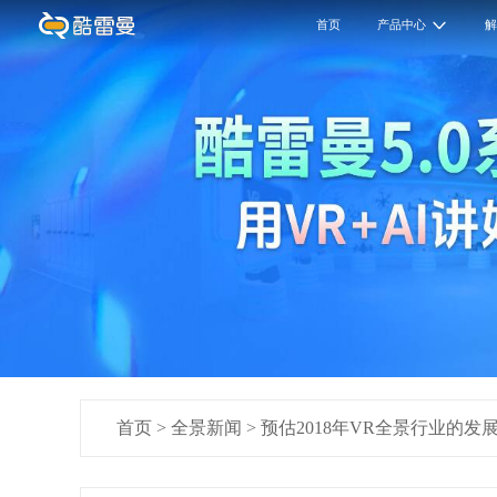
首页
产品中心
首页
>
全景新闻
>
预估2018年VR全景行业的发