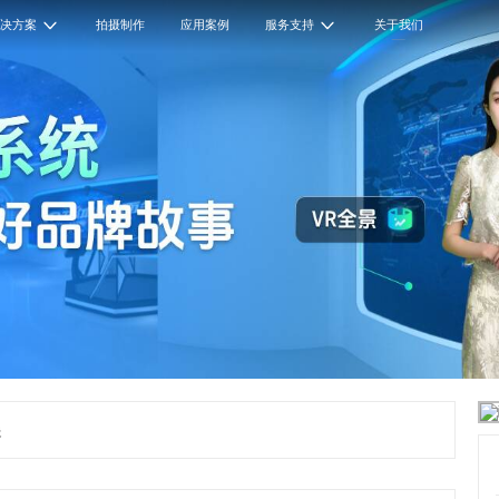
解决方案
拍摄制作
应用案例
服务支持
关于我们
展