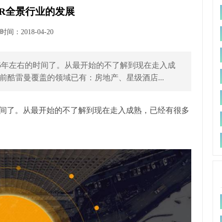
VR全景行业的发展
间：2018-04-20
年左右的时间了。从最开始的不了解到现在走入成
酷雷曼覆盖的领域已有：房地产、星级酒店...
时间了。从最开始的不了解到现在走入成熟，已经有很多