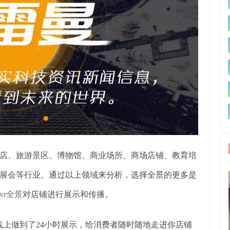
、旅游景区、博物馆、商业场所、商场店铺、教育培
展会等行业。通过以上领域来分析，选择全景的更多是
vr全景
对店铺进行展示和传播。
上做到了24小时展示，给消费者随时随地走进你店铺