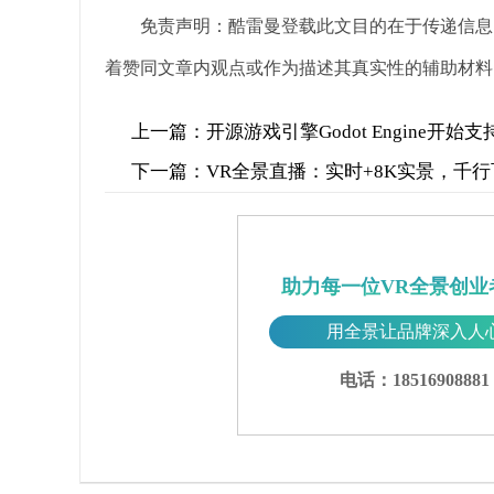
免责声明：酷雷曼登载此文目的在于传递信息
着赞同文章内观点或作为描述其真实性的辅助材料
上一篇：
开源游戏引擎Godot Engine开始
下一篇：
VR全景直播：实时+8K实景，千
助力每一位VR全景创业
用全景让品牌深入人
电话：18516908881