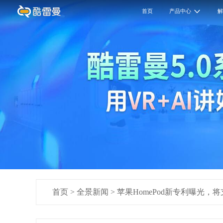
首页
产品中心
首页
>
全景新闻
>
苹果HomePod新专利曝光，