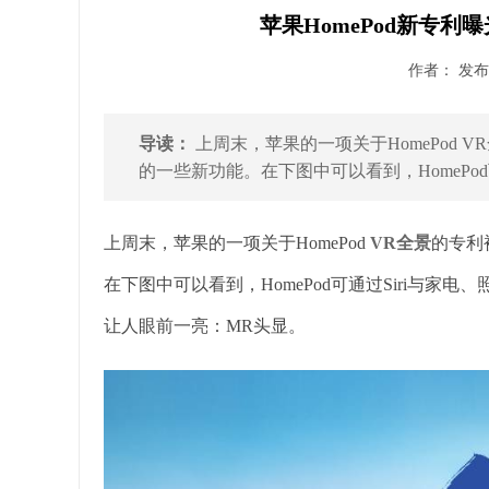
苹果HomePod新专利
作者： 发布时
导读：
上周末，苹果的一项关于HomePod
的一些新功能。在下图中可以看到，HomePod可
上周末，苹果的一项关于HomePod
VR全景
的专利
在下图中可以看到，HomePod可通过Siri与
让人眼前一亮：MR头显。