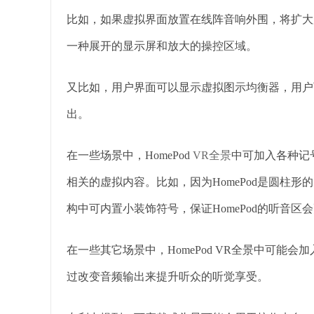
比如，如果虚拟界面放置在线阵音响外围，将扩大
一种展开的显示屏和放大的操控区域。
又比如，用户界面可以显示虚拟图示均衡器，用户可
出。
在一些场景中，HomePod
VR全景
中可加入各种记号
相关的虚拟内容。比如，因为HomePod是圆柱
构中可内置小装饰符号，保证HomePod的听音区
在一些其它场景中，HomePod VR全景中可能
过改变音频输出来提升听众的听觉享受。