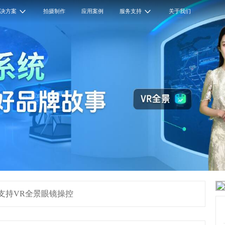
解决方案
拍摄制作
应用案例
服务支持
关于我们
将支持VR全景眼镜操控