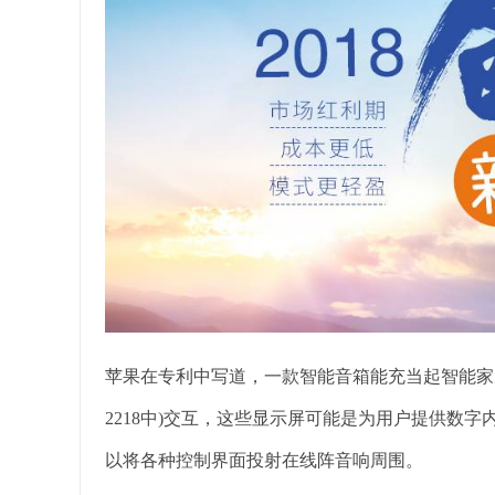
苹果在专利中写道，一款智能音箱能充当起智能家
2218中)交互，这些显示屏可能是为用户提供数字
以将各种控制界面投射在线阵音响周围。