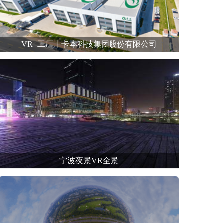
VR+工厂丨卡本科技集团股份有限公司
宁波夜景VR全景