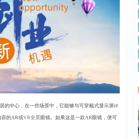
居的中心，在一些场景中，它能够与可穿戴式显示屏(#
内容的AR或
VR全景
眼镜。如果这是一款AR眼镜，便可