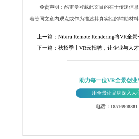
免责声明：酷雷曼登载此文目的在于传递信息
着赞同文章内观点或作为描述其真实性的辅助材料
上一篇：
Nibiru Remote Rendering
下一篇：
秋招季丨VR云招聘，让企业与人
助力每一位VR全景创业
用全景让品牌深入人
电话：18516908881