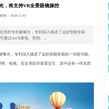
曝光，将支持VR全景眼镜操控
间：2018-11-07
 VR全景的专利被曝光，专利深入描述了这款智能音箱
通过Siri与家电、照明、...
被曝光，专利深入描述了这款智能音箱的一些新功能。
家电、照明、电视、安全系统等装置交互，其中还有一样东西