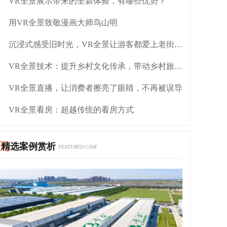
VR全景展示带来的全新体验，有哪些优势？
用VR全景致敬漫画大师鸟山明
沉浸式感受旧时光，VR全景让游客都爱上老街区打卡地
VR全景技术：提升乡村文化传承，带动乡村旅游发展
VR全景直播，让消费者擦亮了眼睛，不再被误导
VR全景看房：超越传统的看房方式
精选案例赏析
FEATURED CASE