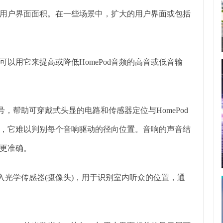
用户界面面积。在一些场景中，扩大的用户界面或包括
以用它来提高或降低HomePod音频的高音或低音输
，帮助可穿戴式头显的电路和传感器定位与HomePod
形的，它难以判别每个音响驱动的径向位置。音响的声音结
会更准确。
会加入光学传感器(摄像头)，用于识别室内听众的位置，通