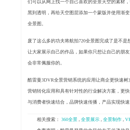
们可以从网上找一个自己喜欢的全景天空的素材，
黑到透明，再给天空图层添加一个蒙版并使用渐变
全景图。
废了这么多的功夫将航拍720全景图完成了是不是
让大家展示自己的作品，如果你只想让自己的朋友
会非常佩服你的。
酷雷曼3DVR全景营销系统的应用让商企更快速
营销转化应用和具有针对性的行业解决方案，更快
与消费者快速结合，品牌快速传播，产品实现快速
相关搜索：
360全景
,
全景展示
,
全景制作
,
V