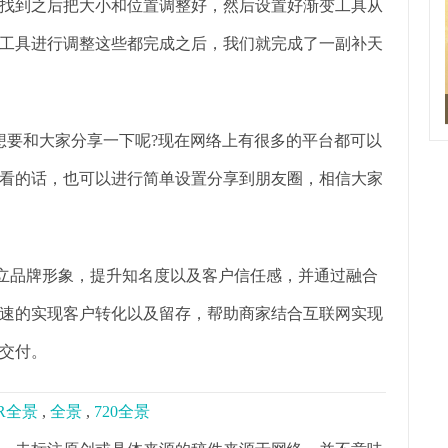
找到之后把大小和位置调整好，然后设置好渐变工具从
工具进行调整这些都完成之后，我们就完成了一副补天
想要和大家分享一下呢?现在网络上有很多的平台都可以
看的话，也可以进行简单设置分享到朋友圈，相信大家
树立品牌形象，提升知名度以及客户信任感，并通过融合
速的实现客户转化以及留存，帮助商家结合互联网实现
交付。
R全景
,
全景
,
720全景