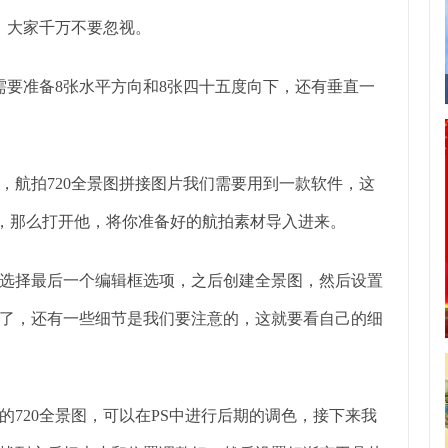
，大家千万不要忽视。
需要准备8张水平方向和8张四十五度向下，还有垂直一
，航拍720全景图拼接图片我们需要用到一款软件，这
话，那么打开他，将你准备好的航拍素材导入进来。
选择最后一个编辑框选项，之后创建全景图，然后设置
了，还有一些细节是我们要注意的，这就要看自己的细
720全景图，可以在PS中进行后期的调色，接下来我