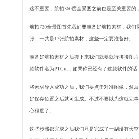
这不重要，航拍360度全景图之前也是至关重要的
航拍
720全景
图首先我们要准备好航拍素材，我们
张，一共是17张航拍素材，这些一定要准备好。
准备好航拍素材之后接下来我们就要就行拼接图片
款软件名为PTGui，如果你已经有了这款软件的
将素材导入成功之后，我们要点击对准图像，然后
好保存位置之后就可生成。不过不要以为这就完事
心程度了。
这些步骤都完成之后我们只是完成了一副没有天空的