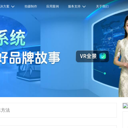
解决方案
拍摄制作
应用案例
服务支持
关于我们
体方法