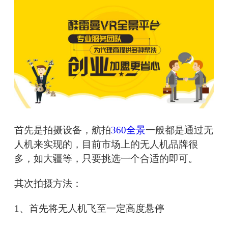
首先是拍摄设备，航拍
360全景
一般都是通过无
人机来实现的，目前市场上的无人机品牌很
多，如大疆等，只要挑选一个合适的即可。
其次拍摄方法：
1、首先将无人机飞至一定高度悬停