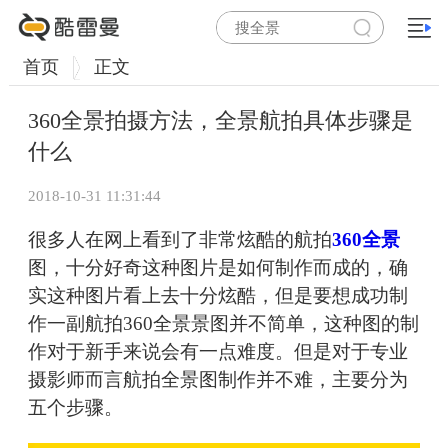
首页
正文
360全景拍摄方法，全景航拍具体步骤是
什么
2018-10-31 11:31:44
很多人在网上看到了非常炫酷的航拍
360全景
图，十分好奇这种图片是如何制作而成的，确
实这种图片看上去十分炫酷，但是要想成功制
作一副航拍360全景景图并不简单，这种图的制
作对于新手来说会有一点难度。但是对于专业
摄影师而言航拍全景图制作并不难，主要分为
五个步骤。