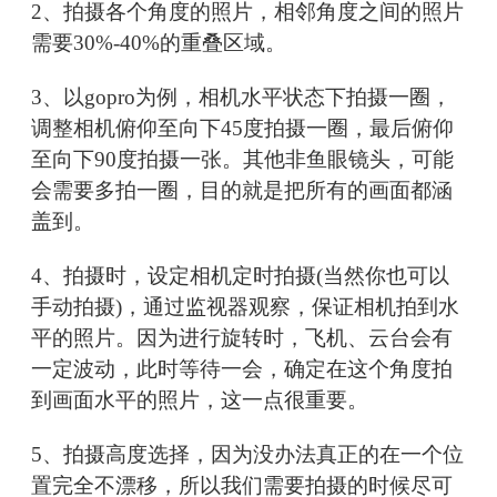
2、拍摄各个角度的照片，相邻角度之间的照片
需要30%-40%的重叠区域。
3、以gopro为例，相机水平状态下拍摄一圈，
调整相机俯仰至向下45度拍摄一圈，最后俯仰
至向下90度拍摄一张。其他非鱼眼镜头，可能
会需要多拍一圈，目的就是把所有的画面都涵
盖到。
4、拍摄时，设定相机定时拍摄(当然你也可以
手动拍摄)，通过监视器观察，保证相机拍到水
平的照片。因为进行旋转时，飞机、云台会有
一定波动，此时等待一会，确定在这个角度拍
到画面水平的照片，这一点很重要。
5、拍摄高度选择，因为没办法真正的在一个位
置完全不漂移，所以我们需要拍摄的时候尽可