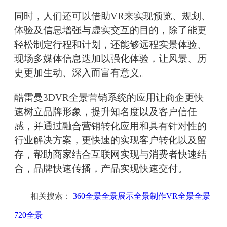
同时，人们还可以借助VR来实现预览、规划、
体验及信息增强与虚实交互的目的，除了能更
轻松制定行程和计划，还能够远程实景体验、
现场多媒体信息迭加以强化体验，让风景、历
史更加生动、深入而富有意义。
酷雷曼3DVR全景营销系统的应用让商企更快
速树立品牌形象，提升知名度以及客户信任
感，并通过融合营销转化应用和具有针对性的
行业解决方案，更快速的实现客户转化以及留
存，帮助商家结合互联网实现与消费者快速结
合，品牌快速传播，产品实现快速交付。
相关搜索：
360全景全景展示全景制作VR全景全景
720全景