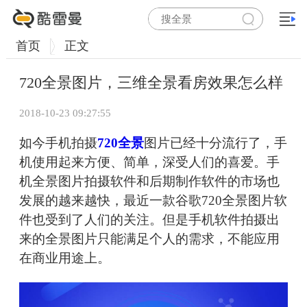
首页
正文
720全景图片，三维全景看房效果怎么样
2018-10-23 09:27:55
如今手机拍摄
720全景
图片已经十分流行了，手
机使用起来方便、简单，深受人们的喜爱。手
机全景图片拍摄软件和后期制作软件的市场也
发展的越来越快，最近一款谷歌720全景图片软
件也受到了人们的关注。但是手机软件拍摄出
来的全景图片只能满足个人的需求，不能应用
在商业用途上。