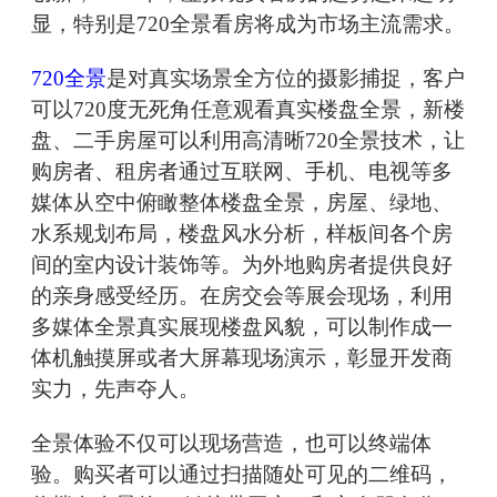
显，特别是720全景看房将成为市场主流需求。
720全景
是对真实场景全方位的摄影捕捉，客户
可以720度无死角任意观看真实楼盘全景，新楼
盘、二手房屋可以利用高清晰720全景技术，让
购房者、租房者通过互联网、手机、电视等多
媒体从空中俯瞰整体楼盘全景，房屋、绿地、
水系规划布局，楼盘风水分析，样板间各个房
间的室内设计装饰等。为外地购房者提供良好
的亲身感受经历。在房交会等展会现场，利用
多媒体全景真实展现楼盘风貌，可以制作成一
体机触摸屏或者大屏幕现场演示，彰显开发商
实力，先声夺人。
全景体验不仅可以现场营造，也可以终端体
验。购买者可以通过扫描随处可见的二维码，