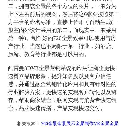
二，拥有该全景的各个方位的图片，一般分为
上下左右前后的视图，然后将这6张图按照第三
方平台的命名标准，直接上传即可自动生成(一
般室内外设计采用的第二，而现实中一般采用
第一种)。制作好的720全景效果可以使用与房
产行业，当然也不局限于单一行业，如酒店、
旅游、教育等行业都是可以用的。
酷雷曼3DVR全景营销系统的应用让商企更快
速树立品牌形象，提升知名度以及客户信任
感，并通过融合营销转化应用和具有针对性的
行业解决方案，更快速的实现客户转化以及留
存，帮助商家结合互联网实现与消费者快速结
合，品牌快速传播，产品实现快速交付。
相关搜索：
360全景全景展示全景制作VR全景全景