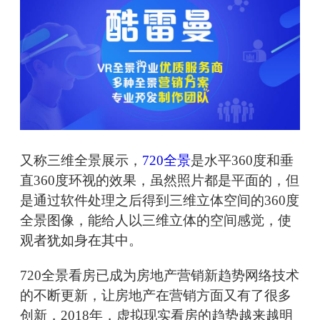
又称三维全景展示，
720全景
是水平360度和垂
直360度环视的效果，虽然照片都是平面的，但
是通过软件处理之后得到三维立体空间的360度
全景图像，能给人以三维立体的空间感觉，使
观者犹如身在其中。
720全景看房已成为房地产营销新趋势网络技术
的不断更新，让房地产在营销方面又有了很多
创新，2018年，虚拟现实看房的趋势越来越明