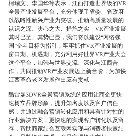
柯瑞文、李国华等表示，江西打造世界级的VR
全景产业发展平台，充分体现了省委、省政府
以战略性新兴产业为突破、推动高质量发展的
认识之深、决心之大、措施之实。VR产业发展
其时已至、其势已显，我们将以建设“网络强
国”奋斗目标为指引，牢牢抓住VR产业发展的
窗口期、机遇期，充分利用好世界VR产业大会
这个平台，加强与世界交流、深化与江西合
作，共同推动VR产业发展迈上新台阶，为加快
江西革命老区发展作出应有贡献。
酷雷曼3DVR全景营销系统的应用让商企更快
速树立品牌形象，提升知名度以及客户信任
感，并通过融合营销转化应用和具有针对性的
行业解决方案，更快速的实现客户转化以及留
存，帮助商家结合互联网实现与消费者快速结