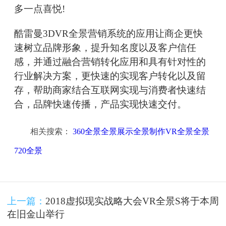
多一点喜悦!
酷雷曼3DVR全景营销系统的应用让商企更快
速树立品牌形象，提升知名度以及客户信任
感，并通过融合营销转化应用和具有针对性的
行业解决方案，更快速的实现客户转化以及留
存，帮助商家结合互联网实现与消费者快速结
合，品牌快速传播，产品实现快速交付。
相关搜索：
360全景全景展示全景制作VR全景全景
720全景
上一篇：
2018虚拟现实战略大会VR全景S将于本周
在旧金山举行