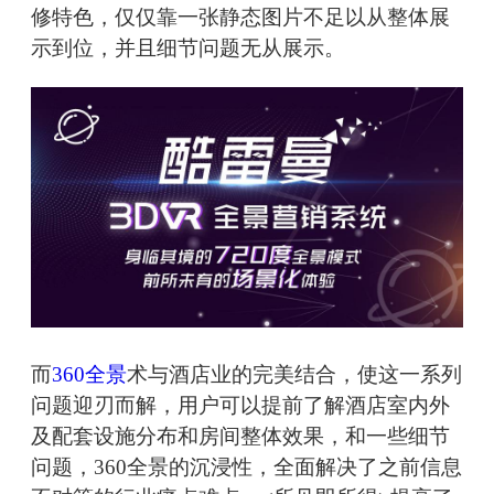
修特色，仅仅靠一张静态图片不足以从整体展
示到位，并且细节问题无从展示。
而
360全景
术与酒店业的完美结合，使这一系列
问题迎刃而解，用户可以提前了解酒店室内外
及配套设施分布和房间整体效果，和一些细节
问题，360全景的沉浸性，全面解决了之前信息