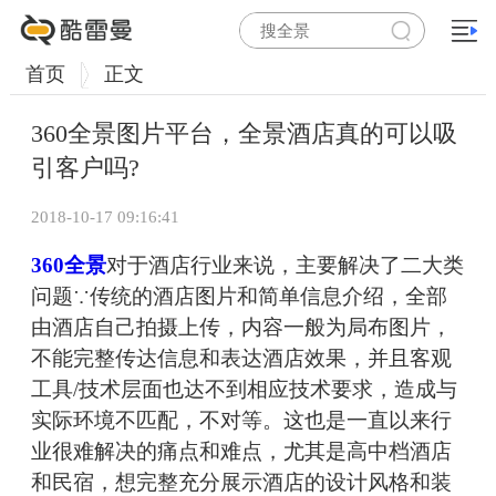
首页
正文
360全景图片平台，全景酒店真的可以吸
引客户吗?
2018-10-17 09:16:41
360全景
对于酒店行业来说，主要解决了二大类
问题∵传统的酒店图片和简单信息介绍，全部
由酒店自己拍摄上传，内容一般为局布图片，
不能完整传达信息和表达酒店效果，并且客观
工具/技术层面也达不到相应技术要求，造成与
实际环境不匹配，不对等。这也是一直以来行
业很难解决的痛点和难点，尤其是高中档酒店
和民宿，想完整充分展示酒店的设计风格和装