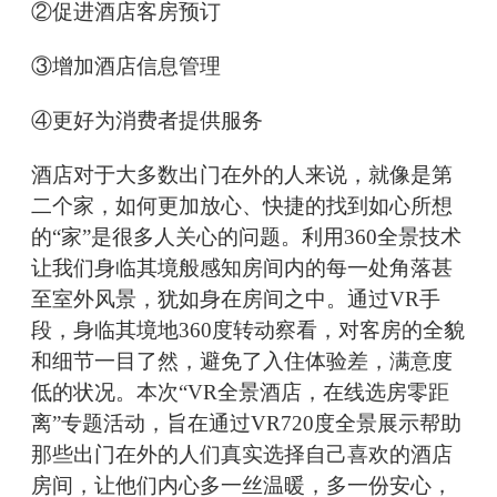
②促进酒店客房预订
③增加酒店信息管理
④更好为消费者提供服务
酒店对于大多数出门在外的人来说，就像是第
二个家，如何更加放心、快捷的找到如心所想
的“家”是很多人关心的问题。利用360全景技术
让我们身临其境般感知房间内的每一处角落甚
至室外风景，犹如身在房间之中。通过VR手
段，身临其境地360度转动察看，对客房的全貌
和细节一目了然，避免了入住体验差，满意度
低的状况。本次“VR全景酒店，在线选房零距
离”专题活动，旨在通过VR720度全景展示帮助
那些出门在外的人们真实选择自己喜欢的酒店
房间，让他们内心多一丝温暖，多一份安心，