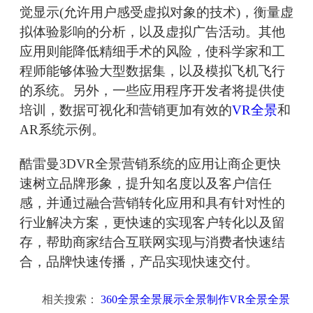
觉显示(允许用户感受虚拟对象的技术)，衡量虚
拟体验影响的分析，以及虚拟广告活动。其他
应用则能降低精细手术的风险，使科学家和工
程师能够体验大型数据集，以及模拟飞机飞行
的系统。另外，一些应用程序开发者将提供使
培训，数据可视化和营销更加有效的
VR全景
和
AR系统示例。
酷雷曼3DVR全景营销系统的应用让商企更快
速树立品牌形象，提升知名度以及客户信任
感，并通过融合营销转化应用和具有针对性的
行业解决方案，更快速的实现客户转化以及留
存，帮助商家结合互联网实现与消费者快速结
合，品牌快速传播，产品实现快速交付。
相关搜索：
360全景全景展示全景制作VR全景全景