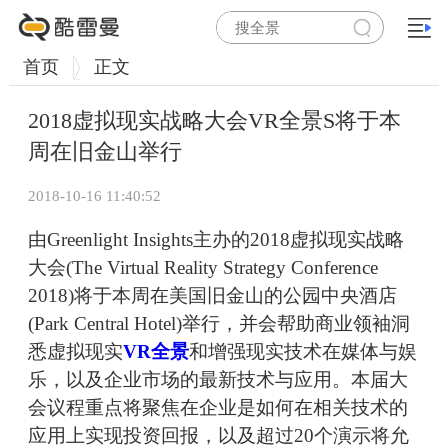
首页
正文
2018虚拟现实战略大会VR全景S将于本
周在旧金山举行
2018-10-16 11:40:52
由Greenlight Insights主办的2018虚拟现实战略
大会(The Virtual Reality Strategy Conference
2018)将于本周在美国旧金山的公园中央酒店
(Park Central Hotel)举行，并会帮助商业领袖洞
悉虚拟现实
VR全景
和增强现实技术在媒体与娱
乐，以及企业市场的最新技术与应用。本届大
会议程重点将聚焦在企业是如何在相关技术的
应用上实现投资回报，以及超过20个演示将允