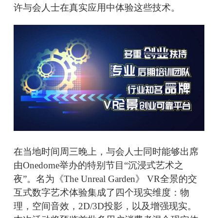
许与会人士在真实应用中体验这些技术。
在当地时间周三晚上，与会人士同时能够出席
由Onedome举办的特别节目“沉浸式艺术之
夜”。名为《The Unreal Garden》 VR全景的交
互式数字艺术体验集成了四个现实维度：物
理，空间音效，2D/3D投影，以及增强现实。