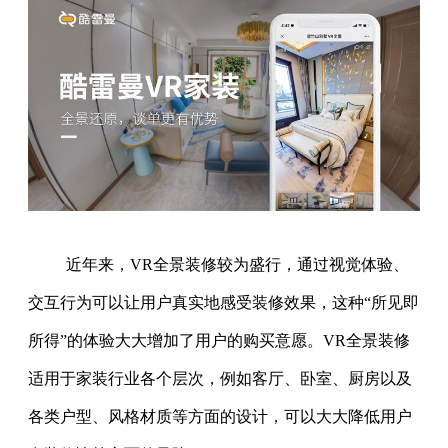
近年来，VR全景装修较为盛行，通过视觉体验、
交互行为可以让用户真实地感受装修效果，这种“所见即
所得”的体验大大增加了用户的购买意愿。VR全景装修
适用于家装行业各个层次，例如客厅、卧室、厨房以及
各类户型、风格材质等方面的设计，可以大大降低用户