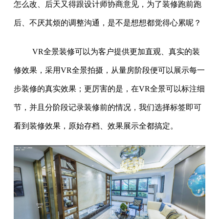
怎么改、后天又得跟设计师协商意见，为了装修跑前跑
后、不厌其烦的调整沟通，是不是想想都觉得心累呢？
VR全景装修可以为客户提供更加直观、真实的装
修效果，采用VR全景拍摄，从量房阶段便可以展示每一
步装修的真实效果；更厉害的是，在VR全景可以标注细
节，并且分阶段记录装修前的情况，我们选择标签即可
看到装修效果，原始存档、效果展示全都搞定。