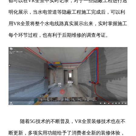
都可以在VR全景中实时记录，对于一些隐蔽工程进行透
明化展示，当水电管道等隐蔽工程施工完成后，可以利
用VR全景将整个水电线路真实展示出来，实时掌握施工
每个环节过程，也有利于后期维修的调查考证。
随着5G技术的不断普及，VR全景装修技术也在不
断更新，多项实用功能给予了消费者全新的装修体验，