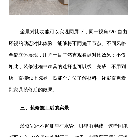
全景对比功能可以实现同屏下，同一视角720°自由
环视的动态对比体验，能够将不同施工节点、不同风格
全貌立体展现，用户一目了然直观看到对比效果；不仅
如此，装修过程中家具的选择也可以线上完成，不用到
店，直接线上选品，既能全方位了解材料，还能直观看
到家具装修后的效果。
三、装修施工后的实景
装修完记不起哪里有水管、哪里有电线，这些问题