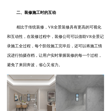
二、装修施工时的互动
相比于传统装修，VR全景装修具有更高的可视化
和互动性，在装修过程中，装修公司可以借助VR全景记
录施工全过程，每个阶段施工完毕后，还可以将施工情
况进行拍摄存档，让用户实时掌握装修的每一个过程，
避免了来回奔波，省心又省力。