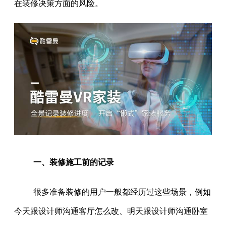
在装修决策方面的风险。
一、装修施工前的记录
很多准备装修的用户一般都经历过这些场景，例如
今天跟设计师沟通客厅怎么改、明天跟设计师沟通卧室