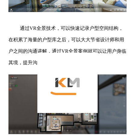
通过VR全景技术，可以快速记录户型空间结构，
在积累了海量的户型库之后，可以大大节省设计师和用
户之间的沟通讲解，通过VR全景案例就可以让用户身临
其境，提升沟通的效率。