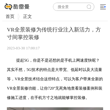
首页
正文
VR全景装修为传统行业注入新活力，方
寸间掌控装修
2023-03-30 17:00:17
提起5G，你是不是还想的是手机上网速度快呢？
其实不然，5G技术的特点是大带宽、低延时以及大流量
等，VR全景技术结合这些特点，可以为客户带来全新的
VR全景装修功能，让你720°无死角地查看装修案例和装
修施工进度，在手机方寸之地就能够掌控装修。