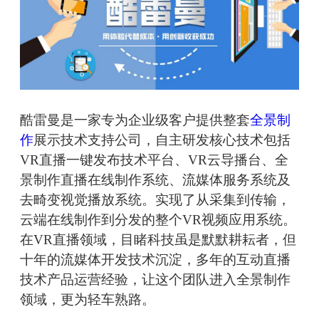
酷雷曼是一家专为企业级客户提供整套
全景制
作
展示技术支持公司，自主研发核心技术包括
VR直播一键发布技术平台、VR云导播台、全
景制作直播在线制作系统、流媒体服务系统及
去畸变视觉播放系统。实现了从采集到传输，
云端在线制作到分发的整个VR视频应用系统。
在VR直播领域，目睹科技虽是默默耕耘者，但
十年的流媒体开发技术沉淀，多年的互动直播
技术产品运营经验，让这个团队进入全景制作
领域，更为轻车熟路。