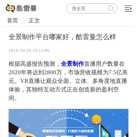
首页
正文
全景制作平台哪家好，酷雷曼怎么样
2018-10-10 10:12:06
根据高盛报告预测，
全景制作
直播用户数量在
2020年将达到2800万，市场营收规模为7.5亿美
元。VR直播让观众全面、立体、多角度地直播
体验，其独特互动方式正在创造新的盈利空
间。