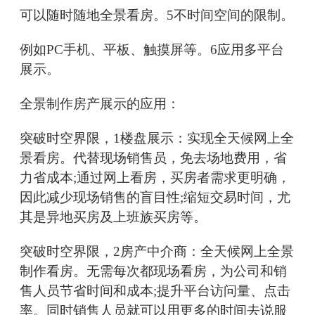
可以随时随地全景看房。5不时间空间的限制。
例如PC手机、平板、触摸屏等。6应用多平台
展示。
全景制作房产展示的应用：
突破时空界限，1楼盘展示：实现全天候网上全
景看房。代替现场销售员，免去场地费用，省
力省成本;通过网上看房，买房者需求更明确，
因此减少现场销售的盲目性;缩短交易时间，尤
其是异地买房及上班族买房等。
突破时空界限，2房产中介商：全天候网上全景
制作看房。无需每次都现场看房，为公司和销
售人员节省时间和成本;提升平台访问量、点击
率。同时销售人员就可以用更多的时间去说服