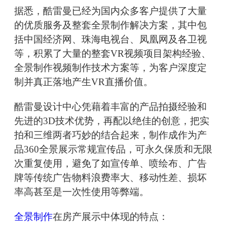
据悉，酷雷曼已经为国内众多客户提供了大量
的优质服务及整套全景制作解决方案，其中包
括中国经济网、珠海电视台、凤凰网及各卫视
等，积累了大量的整套VR视频项目架构经验、
全景制作视频制作技术方案等，为客户深度定
制并真正落地产生VR直播价值。
酷雷曼设计中心凭藉着丰富的产品拍摄经验和
先进的3D技术优势，再配以绝佳的创意，把实
拍和三维两者巧妙的结合起来，制作成作为产
品360全景展示常规宣传品，可永久保质和无限
次重复使用，避免了如宣传单、喷绘布、广告
牌等传统广告物料浪费率大、移动性差、损坏
率高甚至是一次性使用等弊端。
全景制作
在房产展示中体现的特点：