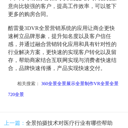
意向比较强的客户，提高工作效率，可以签下
更多的购房合同。
酷雷曼3DVR全景营销系统的应用让商企更快
速树立品牌形象，提升知名度以及客户信任
感，并通过融合营销转化应用和具有针对性的
行业解决方案，更快速的实现客户转化以及留
存，帮助商家结合互联网实现与消费者快速结
合，品牌快速传播，产品实现快速交付。
相关搜索：
360全景全景展示全景制作VR全景全景
720全景
上一篇：
全景拍摄技术对医疗行业有哪些帮助