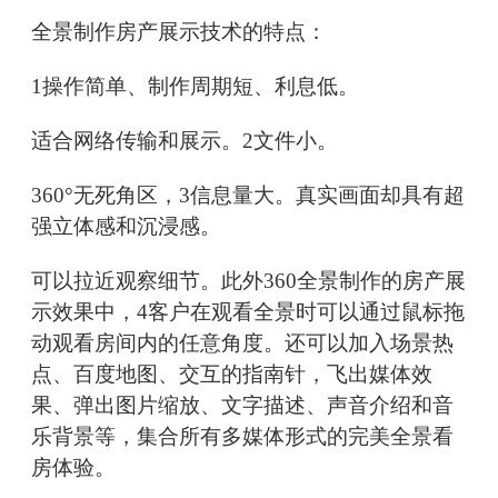
全景制作房产展示技术的特点：
1操作简单、制作周期短、利息低。
适合网络传输和展示。2文件小。
360°无死角区，3信息量大。真实画面却具有超
强立体感和沉浸感。
可以拉近观察细节。此外360全景制作的房产展
示效果中，4客户在观看全景时可以通过鼠标拖
动观看房间内的任意角度。还可以加入场景热
点、百度地图、交互的指南针，飞出媒体效
果、弹出图片缩放、文字描述、声音介绍和音
乐背景等，集合所有多媒体形式的完美全景看
房体验。