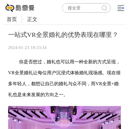
首页
正文
一站式VR全景婚礼的优势表现在哪里？
2024-01-23 18:33:34
你是否想过，婚礼也可以用一种全新的方式呈现，
VR全景婚礼让每位用户沉浸式体验婚礼现场感。现在很
多年轻人，都想让自己的婚礼与众不同，而VR全景+婚
礼也是未来发展的方向之一。