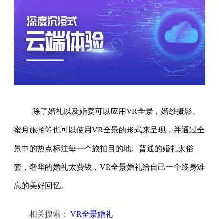
除了婚礼以及婚宴可以应用VR全景，婚纱摄影、
蜜月旅拍等也可以使用VR全景的形式来呈现，并通过全
景中的热点标注每一个旅拍目的地。普通的婚礼太俗
套，奢华的婚礼太费钱，VR全景婚礼给自己一个终身难
忘的美好回忆。
相关搜索：
VR全景婚礼