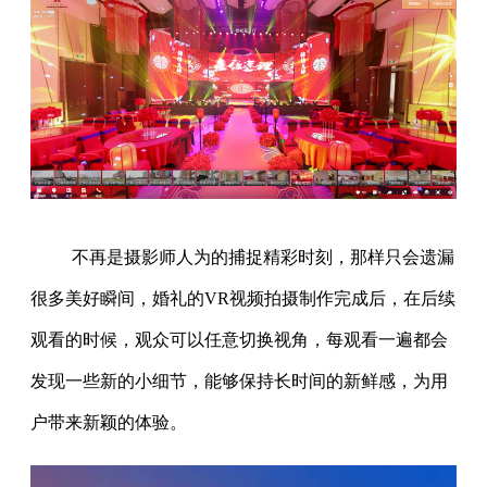
不再是摄影师人为的捕捉精彩时刻，那样只会遗漏
很多美好瞬间，婚礼的VR视频拍摄制作完成后，在后续
观看的时候，观众可以任意切换视角，每观看一遍都会
发现一些新的小细节，能够保持长时间的新鲜感，为用
户带来新颖的体验。