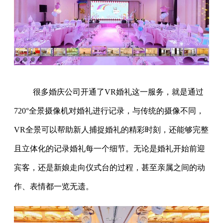
很多婚庆公司开通了VR婚礼这一服务，就是通过
720°全景摄像机对婚礼进行记录，与传统的摄像不同，
VR全景可以帮助新人捕捉婚礼的精彩时刻，还能够完整
且立体化的记录婚礼每一个细节。无论是婚礼开始前迎
宾客，还是新娘走向仪式台的过程，甚至亲属之间的动
作、表情都一览无遗。