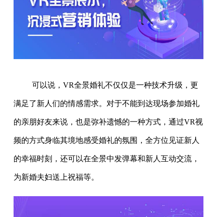
可以说，VR全景婚礼不仅仅是一种技术升级，更
满足了新人们的情感需求。对于不能到达现场参加婚礼
的亲朋好友来说，也是弥补遗憾的一种方式，通过VR视
频的方式身临其境地感受婚礼的氛围，全方位见证新人
的幸福时刻，还可以在全景中发弹幕和新人互动交流，
为新婚夫妇送上祝福等。