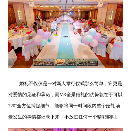
婚礼不仅仅是一对新人举行仪式那么简单，它更是
对爱情的见证和承诺，而VR全景婚礼的优势就在于可以
720°全方位捕捉细节，能够将同一时间段内整个婚礼场
景发生的事情都记录下来，不放过任何一个精彩瞬间。