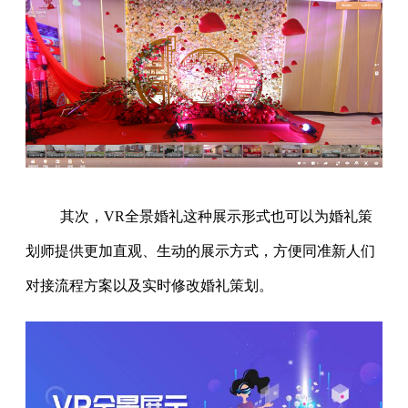
其次，VR全景婚礼这种展示形式也可以为婚礼策
划师提供更加直观、生动的展示方式，方便同准新人们
对接流程方案以及实时修改婚礼策划。