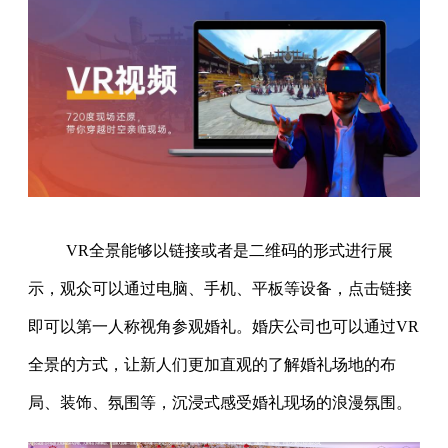
VR全景能够以链接或者是二维码的形式进行展
示，观众可以通过电脑、手机、平板等设备，点击链接
即可以第一人称视角参观婚礼。婚庆公司也可以通过VR
全景的方式，让新人们更加直观的了解婚礼场地的布
局、装饰、氛围等，沉浸式感受婚礼现场的浪漫氛围。