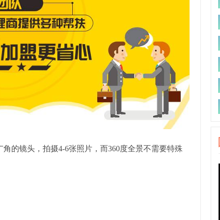
角的镜头，拍摄4-6张照片，而360度全景不需要特殊