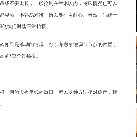
吊线不要太长，一般控制在半米以内，特殊情况也可以
易晃动，不容易对准，所以要有点耐心。当然，吊线一
和低快门时能正常拍摄。
架如果是移动的情况，可以考虑吊锤调节节点的位置，
高的VR全景拍摄。
摄，因为没有吊线的重锤，所以这种方法相对稳定，我
。