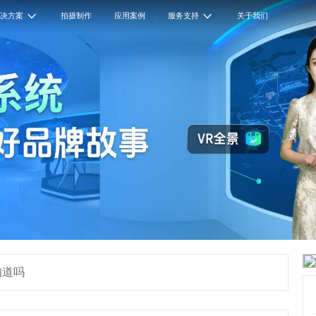
解决方案
拍摄制作
应用案例
服务支持
关于我们
知道吗