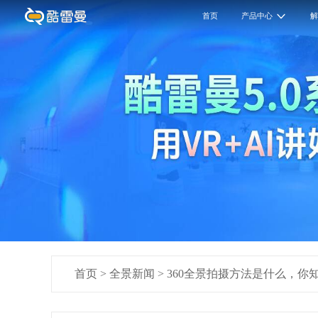
首页
产品中心
首页
>
全景新闻
>
360全景拍摄方法是什么，你