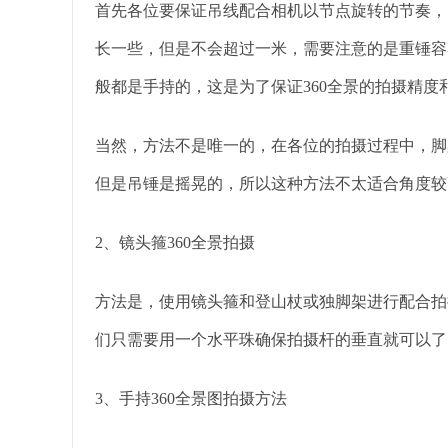
首先各位要保证吊线配合相机以节点旋转的节奏，
长一些，但是不会超过一米，需要注意的是重锤容
般都是手持的，这是为了保证360全景的拍摄精度
当然，方法不是唯一的，在各位的拍摄过程中，脚
但是吊锤是摇晃的，所以这种方法不太适合角度较
2、镜头箍360全景拍摄
方法是，使用镜头箍和登山杖或独脚架进行配合拍
们只需要用一个水平珠确保拍摄杆的垂直就可以了
3、手持360全景图拍摄方法