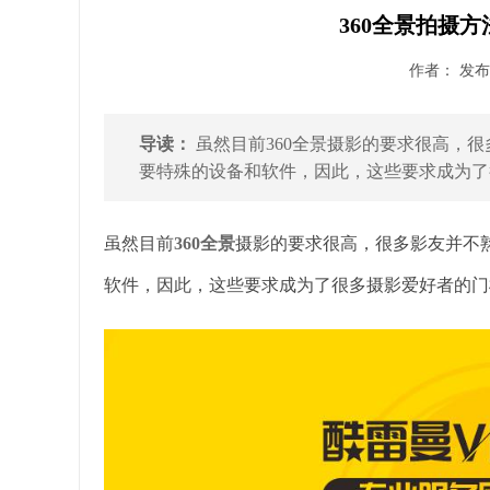
360全景拍摄
作者： 发布时
导读：
虽然目前360全景摄影的要求很高，
要特殊的设备和软件，因此，这些要求成为了很
虽然目前
360全景
摄影的要求很高，很多影友并不
软件，因此，这些要求成为了很多摄影爱好者的门