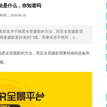
方法是什么，你知道吗
间：2018-09-30
很多影友并不熟悉全景摄影的方法，而且全景摄影需
多摄影爱好者的门槛。而事实并不绝对，3...
熟悉全景摄影的方法，而且全景摄影需要特殊的设备和
槛。