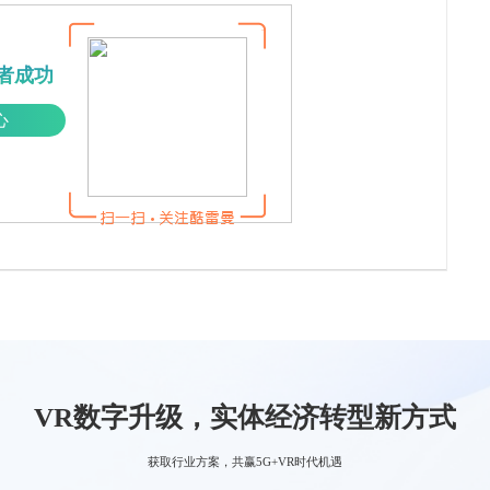
者成功
心
VR数字升级，实体经济转型新方式
获取行业方案，共赢5G+VR时代机遇