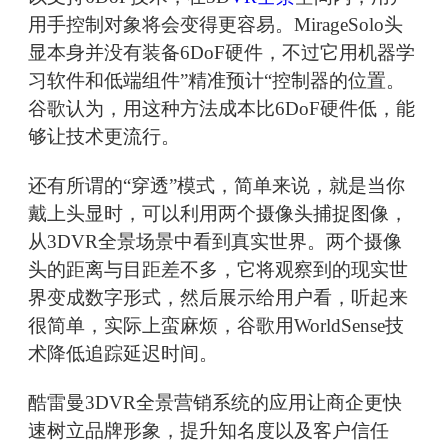
用手控制对象将会变得更容易。MirageSolo头
显本身并没有装备6DoF硬件，不过它用机器学
习软件和低端组件”精准预计“控制器的位置。
谷歌认为，用这种方法成本比6DoF硬件低，能
够让技术更流行。
还有所谓的“穿透”模式，简单来说，就是当你
戴上头显时，可以利用两个摄像头捕捉图像，
从3DVR全景场景中看到真实世界。两个摄像
头的距离与目距差不多，它将观察到的现实世
界变成数字形式，然后展示给用户看，听起来
很简单，实际上蛮麻烦，谷歌用WorldSense技
术降低追踪延迟时间。
酷雷曼3DVR全景营销系统的应用让商企更快
速树立品牌形象，提升知名度以及客户信任