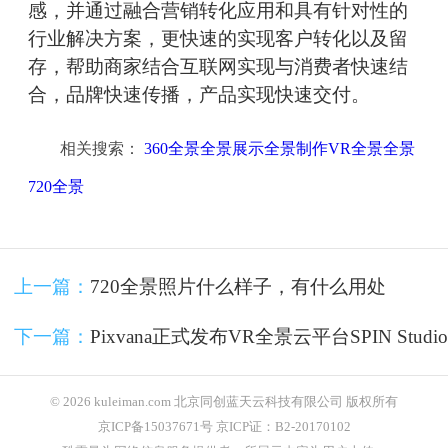
感，并通过融合营销转化应用和具有针对性的
行业解决方案，更快速的实现客户转化以及留
存，帮助商家结合互联网实现与消费者快速结
合，品牌快速传播，产品实现快速交付。
相关搜索：
360全景全景展示全景制作VR全景全景
720全景
上一篇：
720全景照片什么样子，有什么用处
下一篇：
Pixvana正式发布VR全景云平台SPIN Studio
© 2026 kuleiman.com 北京同创蓝天云科技有限公司 版权所有
京ICP备15037671号 京ICP证：B2-20170102