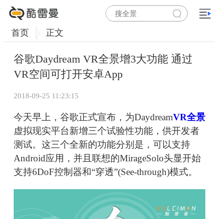
首页
正文
谷歌Daydream VR全景增3大功能 通过
VR空间可打开安卓App
2018-09-25 11:23:15
今天早上，谷歌正式宣布，为Daydream
VR全景
虚拟现实平台新增三个试验性功能，供开发者
测试。这三个全新的功能分别是，可以支持
Android应用，并且联想的MirageSolo头显开始
支持6DoF控制器和“穿透”(See-through)模式。