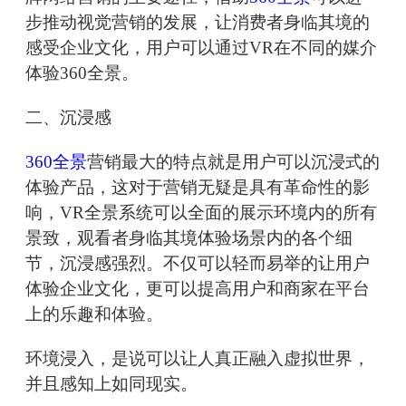
步推动视觉营销的发展，让消费者身临其境的
感受企业文化，用户可以通过VR在不同的媒介
体验360全景。
二、沉浸感
360全景
营销最大的特点就是用户可以沉浸式的
体验产品，这对于营销无疑是具有革命性的影
响，VR全景系统可以全面的展示环境内的所有
景致，观看者身临其境体验场景内的各个细
节，沉浸感强烈。不仅可以轻而易举的让用户
体验企业文化，更可以提高用户和商家在平台
上的乐趣和体验。
环境浸入，是说可以让人真正融入虚拟世界，
并且感知上如同现实。