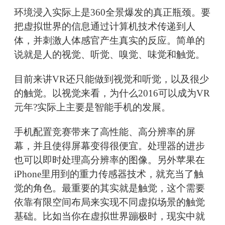
环境浸入实际上是360全景爆发的真正瓶颈。要
把虚拟世界的信息通过计算机技术传递到人
体，并刺激人体感官产生真实的反应。简单的
说就是人的视觉、听觉、嗅觉、味觉和触觉。
目前来讲VR还只能做到视觉和听觉，以及很少
的触觉。以视觉来看，为什么2016可以成为VR
元年?实际上主要是智能手机的发展。
手机配置竞赛带来了高性能、高分辨率的屏
幕，并且使得屏幕变得很便宜。处理器的进步
也可以即时处理高分辨率的图像。另外苹果在
iPhone里用到的重力传感器技术，就充当了触
觉的角色。最重要的其实就是触觉，这个需要
依靠有限空间布局来实现不同虚拟场景的触觉
基础。比如当你在虚拟世界蹦极时，现实中就