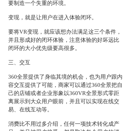
要制造一个失重的环境。
变现，就是让用户在进入体验闭环。
要将VR变现，就应该想办法满足这三个条件，
并且形成好的闭环体验，注意体验的好坏远比
闭环的大小优先级要高很多。
三、交互
360全景提供了身临其境的机会，也为用户跟内
容交互提供了可能，商家可以通过360全景把自
己的店铺或者企业形象以360VR全景形式零距
离展示到大众用户眼前，并且可以实现在线交
易、在线互动等。
消费比不用过多介绍，任何一项技术转化成产