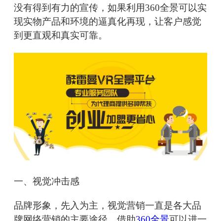
没有得到有力的宣传，如果利用360全景可以实
现实物产品和环境的逼真化再现，让客户感觉
到更直观和真实可靠。
一、视觉冲击感
品牌形象，先入为主，视觉营销一直是各大品
牌网络营销的主要途径，借助
360全景
可以进一