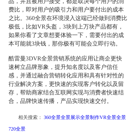
品，并且被用户接受，都是取决每个用户的消
费比，即对用户的吸引力和用户要付出的成本
之比。360全景在环境浸入这端已经做到消费比
极低，比如VR头盔，3块到上万块产品都有，
如果你看了文章想要体验一下，需要付出的成
本可能就3块钱，那你极有可能会立即行动。
酷雷曼3DVR全景营销系统的应用让商企更快
速树立品牌形象，提升知名度以及客户信任
感，并通过融合营销转化应用和具有针对性的
行业解决方案，更快速的实现客户转化以及留
存，帮助商家结合互联网实现与消费者快速结
合，品牌快速传播，产品实现快速交付。
相关搜索：
360全景全景展示全景制作VR全景全景
720全景