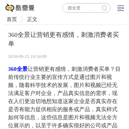
首页
正文
360全景让营销更有感情，刺激消费者买
单
2018-09-25 10:54:09
360全景
让营销更有感情，刺激消费者买单？目
前传统行业主要的宣传方式是通过图片和视
频，随着科学技术的发展，图片和视频已经无
法满足客户对企业，产品真实信息的需求，现
在人们更迫切地想知道这家企业是否真实存在
是否有能力提供相应的服务或产品，真实样式
如何等信息，这些信息是图片和视频无法全方
位展示的，以至于许多确实很好的公司或产品