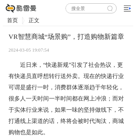
首页
正文
VR智慧商城“场景购”，打造购物新篇章
2024-03-05 19:07:54
近日来，“快递新规”引发了社会热议，更
有快递员直呼想转行送外卖。现在的快递行业
可谓是盛行一时，消费群体逐渐趋于年轻化，
很多人一天时间一半时间都在网上冲浪；而对
于实体行业来说，如果一味的坚持做线下，不
打通线上渠道的话，终将会被时代淘汰，商城
购物也是如此。