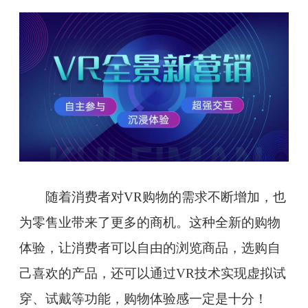
随着消费者对VR购物的需求不断增加，也
为零售业带来了更多的商机。这种全新的购物
体验，让消费者可以自由的浏览商品，选购自
己喜欢的产品，还可以通过VR技术实现虚拟试
穿、试戴等功能，购物体验感一定是十分！