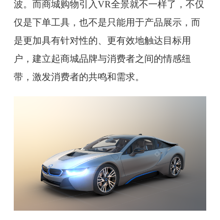
波。而商城购物引入VR全景就不一样了，不仅
仅是下单工具，也不是只能用于产品展示，而
是更加具有针对性的、更有效地触达目标用
户，建立起商城品牌与消费者之间的情感纽
带，激发消费者的共鸣和需求。