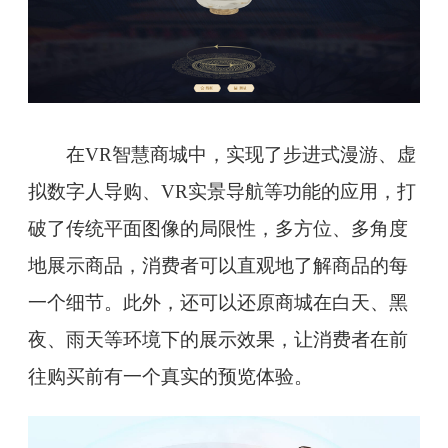
在VR智慧商城中，实现了步进式漫游、虚
拟数字人导购、VR实景导航等功能的应用，打
破了传统平面图像的局限性，多方位、多角度
地展示商品，消费者可以直观地了解商品的每
一个细节。此外，还可以还原商城在白天、黑
夜、雨天等环境下的展示效果，让消费者在前
往购买前有一个真实的预览体验。