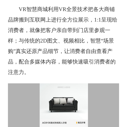
VR智慧商城利用VR全景技术把各大商铺
品牌搬到互联网上进行全方位展示，1:1呈现给
消费者，就像把客户亲自带到门店里参观一
样；与传统的2D图文、视频相比，智慧“场景
购”真实还原产品细节，让消费者自由查看产
品，配合多媒体内容，能够快速吸引消费者的
注意力。