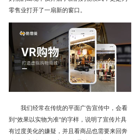
零售业打开了一扇新的窗口。
我们经常在传统的平面广告宣传中，会看
到“效果以实物为准”的字样，说明了宣传片具
有过度美化的嫌疑，并且看商品也需要来回奔