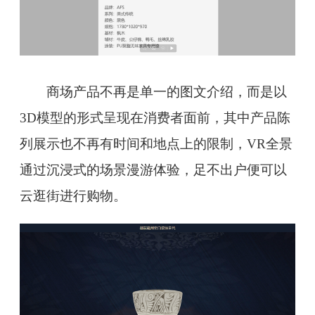
商场产品不再是单一的图文介绍，而是以
3D模型的形式呈现在消费者面前，其中产品陈
列展示也不再有时间和地点上的限制，VR全景
通过沉浸式的场景漫游体验，足不出户便可以
云逛街进行购物。