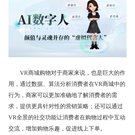
VR商城购物对于商家来说，也是巨大的作
用，通过数据、算法分析消费者在VR商城中的
行为，商家可以更加准确地了解消费者的需
求，提供更具针对性的营销策略；还可以通过
VR全景的社交功能让消费者在购物过程中互动
交流，增加购物乐趣，促进线上下单。