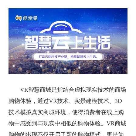
VR智慧商城是指结合虚拟现实技术的商场
购物体验，通过VR技术、实景建模技术、3D
技术模拟真实商城环境，使得消费者在线上购
物中感受到与现实中相似的购物体验。VR商城
购物的出现不仅开启了新的购物模式，更是为