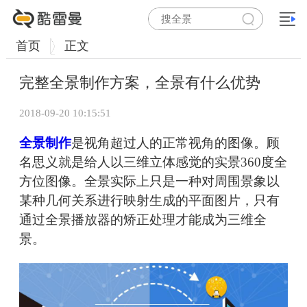
首页
正文
完整全景制作方案，全景有什么优势
2018-09-20 10:15:51
全景制作
是视角超过人的正常视角的图像。顾
名思义就是给人以三维立体感觉的实景360度全
方位图像。全景实际上只是一种对周围景象以
某种几何关系进行映射生成的平面图片，只有
通过全景播放器的矫正处理才能成为三维全
景。