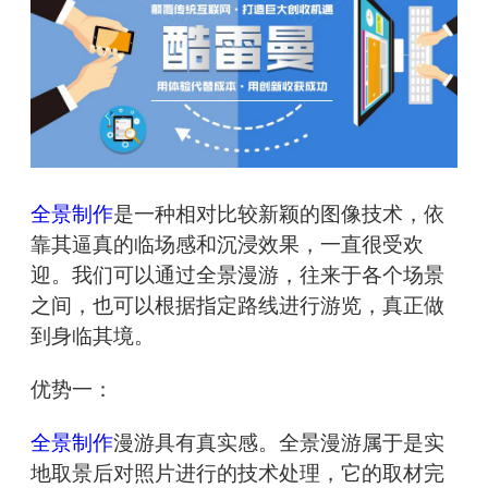
全景制作
是一种相对比较新颖的图像技术，依
靠其逼真的临场感和沉浸效果，一直很受欢
迎。我们可以通过全景漫游，往来于各个场景
之间，也可以根据指定路线进行游览，真正做
到身临其境。
优势一：
全景制作
漫游具有真实感。全景漫游属于是实
地取景后对照片进行的技术处理，它的取材完