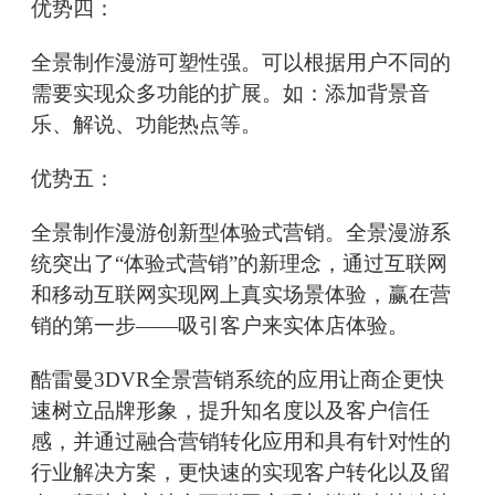
优势四：
全景制作漫游可塑性强。可以根据用户不同的
需要实现众多功能的扩展。如：添加背景音
乐、解说、功能热点等。
优势五：
全景制作漫游创新型体验式营销。全景漫游系
统突出了“体验式营销”的新理念，通过互联网
和移动互联网实现网上真实场景体验，赢在营
销的第一步——吸引客户来实体店体验。
酷雷曼3DVR全景营销系统的应用让商企更快
速树立品牌形象，提升知名度以及客户信任
感，并通过融合营销转化应用和具有针对性的
行业解决方案，更快速的实现客户转化以及留