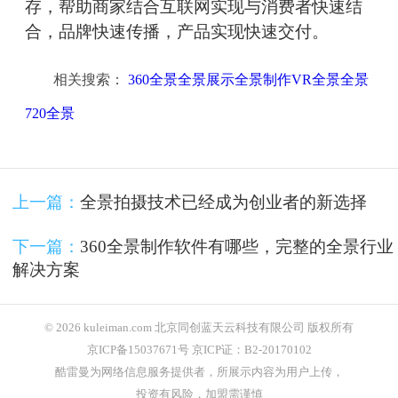
存，帮助商家结合互联网实现与消费者快速结
合，品牌快速传播，产品实现快速交付。
相关搜索：
360全景全景展示全景制作VR全景全景
720全景
上一篇：
全景拍摄技术已经成为创业者的新选择
下一篇：
360全景制作软件有哪些，完整的全景行业
解决方案
© 2026 kuleiman.com 北京同创蓝天云科技有限公司 版权所有
京ICP备15037671号 京ICP证：B2-20170102
酷雷曼为网络信息服务提供者，所展示内容为用户上传，
投资有风险，加盟需谨慎