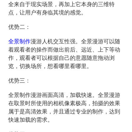
全来自于现实场景，再加上它本身的三维特
点，让用户有身临其境的感觉。
优势二：
全景制作
漫游人机交互性强。全景漫游可以随
着观看者的操作而做出前后、远近、上下等动
作，观看者可以根据自己的意愿随意拖动浏
览，切换场所，想看哪里看哪里。
优势三：
全景制作漫游画面高清，加载快速。全景漫游
在取景时所使用的相机像素极高，拍摄的效果
属于是高清效果，并且通过专业的制作，达到
快速加载的需求。